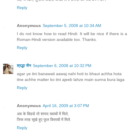
Reply
Anonymous
September 5, 2008 at 10:34 AM
I do not know how to read Hindi. It will be nice if there is a
Roman-Hindi version available too. Thanks.
Reply
श्रद्धा जैन
September 6, 2008 at 10:32 PM
agar ye itni banawati aawaj nahi hoti to bhaut achha hota
itne achhe matter ko itni ajeeb lahze main sunna bura laga
Reply
Anonymous
April 16, 2009 at 3:07 PM
अब के बिछडे तो शायद ख्वाबों में मिले,
जिस तरह सूखे हुए फूल किताबों में मिले.
Reply