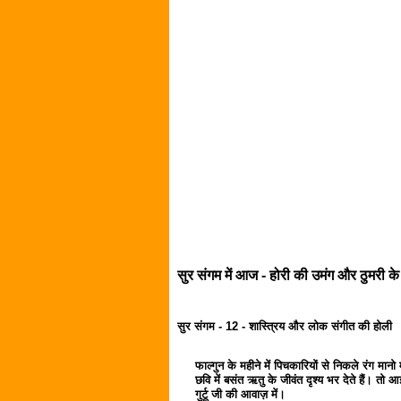
सुर संगम में आज - होरी की उमंग और ठुमरी क
सुर संगम - 12 - शास्त्रिय और लोक संगीत की होली
फाल्गुन के महीने में पिचकारियों से निकले रंग मान
छवि में बसंत ऋतु के जीवंत दृश्य भर देते हैं। तो आइ
गुर्टू जी की आवाज़ में।