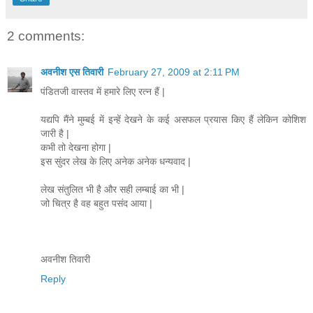
2 comments:
अवनीश एस तिवारी
February 27, 2009 at 2:11 PM
पंडितजी वास्तव में हमारे लिए रत्न हैं |
यद्यपि मैंने मुम्बई में इन्हें देखने के कई असफल प्रयास किए हैं लेकिन कोशिश
जारी है |
कभी तो देखना होगा |
इस सुंदर लेख के लिए अनेक अनेक धन्यवाद |
लेख संतुलित भी है और सही लम्बाई का भी |
जो चित्र है वह बहुत पसंद आया |
अवनीश तिवारी
Reply