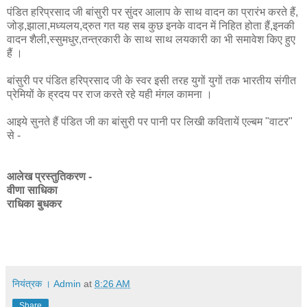
पंडित हरिप्रसाद जी बांसुरी पर सुंदर आलाप के साथ वादन का प्रारंभ करते हैं,
जोड़,झाला,मध्यलय,द्रुत गत यह सब कुछ इनके वादन में निहित होता हैं,इनकी
वादन शैली,स्सुमधुर,तन्त्रकारी के साथ साथ लयकारी का भी समावेश किए हुए
हैं ।
बांसुरी पर पंडित हरिप्रसाद जी के स्वर इसी तरह युगों युगों तक भारतीय संगीत
प्रेमियों के ह्रदय पर राज करते रहे यही मंगल कामना ।
आइये सुनते हैं पंडित जी का बांसुरी पर पानी पर लिखी कवितायें एल्बम "वाटर"
से -
आलेख प्रस्तुतिकरण -
वीणा साधिका
राधिका बुधकर
नियंत्रक । Admin
at
8:26 AM
Share