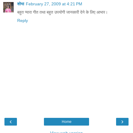
शोभा
February 27, 2009 at 4:21 PM
बहुत प्यारा गीत तथा बहुत उपयोगी जानकारी देने के लिए आभार।
Reply
‹
›
Home
View web version