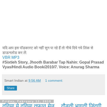
यदि आप इस पॉडकास्ट को नहीं सुन पा रहे हैं तो नीचे दिये गये लिंक से
डाऊनलोड कर लें:
VBR MP3
#Sixtieh Story, Jhooth Barabar Tap Nahin: Gopal Prasad
Vyas/Hindi Audio Book/2010/7. Voice: Anurag Sharma
Smart Indian
at
9:56 AM
1 comment:
Share
Friday, February 12, 2010
दुनिया ये दुनिया तूफ़ान मेल....दौड़ती भागती जिंदगी