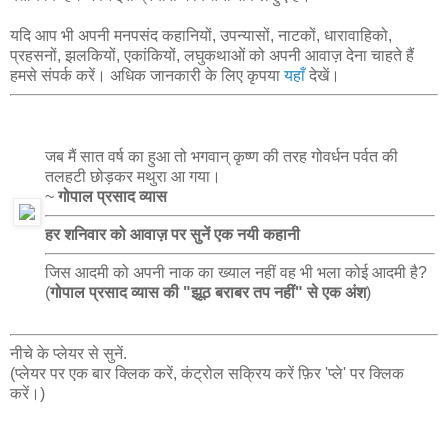
यदि आप भी अपनी मनपसंद कहानियों, उपन्यासों, नाटकों, धारावाहिको,
प्रहसनों, झलकियों, एकांकियों, लघुकथाओं को अपनी आवाज़ देना चाहते हैं
हमसे संपर्क करें। अधिक जानकारी के लिए कृपया
यहाँ
देखें।
जब मैं सात वर्ष का हुआ तो भगवान् कृष्ण की तरह गोवर्धन पर्वत की
तलहटी छोड़कर मथुरा आ गया।
~
गोपाल प्रसाद व्यास
हर शनिवार को आवाज़ पर सुनें एक नयी कहानी
जिस आदमी को अपनी नाक का ख्याल नहीं वह भी भला कोई आदमी है?
(
गोपाल प्रसाद व्यास की "झूठ बराबर तप नहीं" से एक अंश
)
नीचे के प्लेयर से सुनें.
(प्लेयर पर एक बार क्लिक करें, कंट्रोल सक्रिय करें फ़िर 'प्ले' पर क्लिक
करें।)