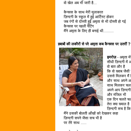
वो खेल अब भी जारी है...
कैनवस के साथ मेरी मुलाकात
ज़िन्दगी के स्कूल में हुई आर्टिस्ट होकर
जब रंगों से दोस्ती हुई अमृता से भी दोस्ती हो गई
कैनवस पर पहली पेंटिंग
मैंने अमृता के लिए ही बनाई थी.........
ख़्वाबों की लकीरों से परे अमृता कब कैनवस पर उतरीं ?
इमरोज़
- अमृता मेरे
सीधी ज़िन्दगी में
वो बात और है
कि वो ख्वाब जैसी ज
उससे मिलकर मैं ज
और साथ अपने आ
साथ मिलकर चलत
अपने आप ज़िन्दगी
और मंजिल भी
एक दिन चलते चल
तेरा क्या ख्याल है
ज़िन्दगी सच है क
मैंने उसकी बोलती आँखों को देखकर कहा
ज़िन्दगी सपने जैसा सच भी है
पर तेरे साथ .....