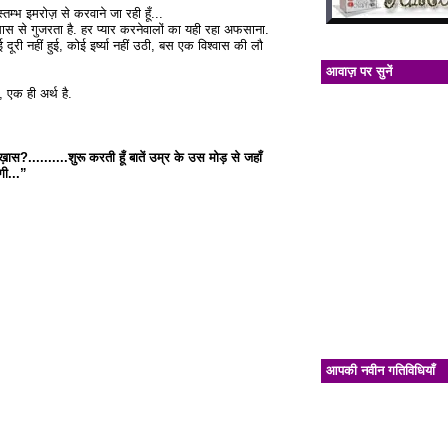
तम्भ इमरोज़ से करवाने जा रही हूँ...
ास से गुजरता है. हर प्यार करनेवालों का यही रहा अफसाना.
री नहीं हुई, कोई इर्ष्या नहीं उठी, बस एक विश्वास की लौ
आवाज़ पर सुनें
, एक ही अर्थ है.
़ास?..........शुरू करती हूँ बातें उम्र के उस मोड़ से जहाँ
गी...”
आपकी नवीन गतिविधियाँ