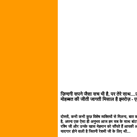
ज़िन्दगी सपने जैसा सच भी है, पर तेरे साथ
मोहब्बत की जीती जागती मिसाल है इमरोज़ -
दोस्तों, कभी कभी कुछ विशेष व्यक्तियों से मिलना, ब
है, अपना एक ऐसा ही अनुभव आज हम सब के साथ बांटने 
रश्मि जी और उनके खास मेहमान को सौंपते हैं आपकी आँ
यादगार होने वाली है जितनी रेशमी जी के लिए थी...