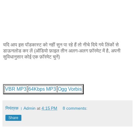
यदि आप इस पॉडकास्ट को नहीं सुन पा रहे हैं तो नीचे दिये गये लिंकों से
डाऊनलोड कर लें (ऑडियो फ़ाइल तीन अलग-अलग फ़ॉरमेट में है, अपनी
सुविधानुसार कोई एक फ़ॉरमेट चुनें)
VBR MP3
64Kbps MP3
Ogg Vorbis
नियंत्रक । Admin
at
4:15 PM
8 comments:
Share