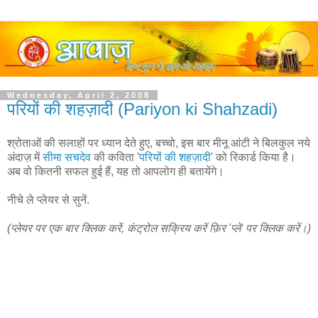
Wednesday, April 2, 2008
परियों की शहज़ादी (Pariyon ki Shahzadi)
श्रोताओं की सलाहों पर ध्यान देते हुए, बच्चो, इस बार मीनू आंटी ने बिलकुल नये
अंदाज़ में
सीमा सचदेव
की कविता '
परियों की शहज़ादी
' को रिकार्ड किया है।
अब वो कितनी सफल हुई हैं, यह तो आपलोग ही बतायेंगे।
नीचे ले प्लेयर से सुनें.
(प्लेयर पर एक बार क्लिक करें, कंट्रोल सक्रिय करें फ़िर 'प्ले' पर क्लिक करें।)