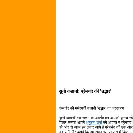
सुनो कहानी: प्रेमचंद की 'उद्धार'
प्रेमचंद की मर्मस्पर्शी कहानी
'उद्धार'
का प्रसारण
'सुनो कहानी' इस स्तम्भ के अंतर्गत हम आपको सुनवा रहे ह
पिछले सप्ताह आपने
अनुराग शर्मा
की आवाज़ में प्रेमचंद
की ओर से आज हम लेकर आये हैं प्रेमचंद की एक और मर
ने। सुनें और बतायें कि हम अपने इस प्रयास में कितना