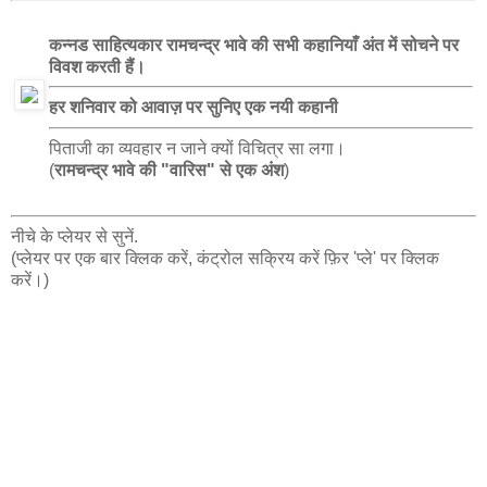
कन्नड साहित्यकार रामचन्द्र भावे की सभी कहानियाँ अंत में सोचने पर
विवश करती हैं।
हर शनिवार को आवाज़ पर सुनिए एक नयी कहानी
पिताजी का व्यवहार न जाने क्यों विचित्र सा लगा।
(
रामचन्द्र भावे की "वारिस" से एक अंश
)
नीचे के प्लेयर से सुनें.
(प्लेयर पर एक बार क्लिक करें, कंट्रोल सक्रिय करें फ़िर 'प्ले' पर क्लिक
करें।)