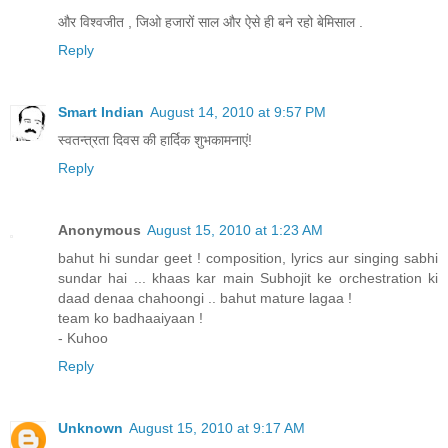
और विश्वजीत , जिओ हजारों साल और ऐसे ही बने रहो बेमिसाल .
Reply
Smart Indian
August 14, 2010 at 9:57 PM
स्वतन्त्रता दिवस की हार्दिक शुभकामनाएं!
Reply
Anonymous
August 15, 2010 at 1:23 AM
bahut hi sundar geet ! composition, lyrics aur singing sabhi
sundar hai ... khaas kar main Subhojit ke orchestration ki
daad denaa chahoongi .. bahut mature lagaa !
team ko badhaaiyaan !
- Kuhoo
Reply
Unknown
August 15, 2010 at 9:17 AM