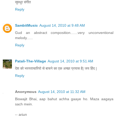
सुमधुर संगीत
Reply
SambitMusic
August 14, 2010 at 9:48 AM
Gud an abstract composition.......very unconventional
melody......
Reply
Patali-The-Village
August 14, 2010 at 9:51 AM
देश को भरस्ताचारियो से बाचने का एक अच्छा प्रयास है| जय हिंद |
Reply
Anonymous
August 14, 2010 at 11:32 AM
Biswajit Bhai, aap bahut achha gaaye ho. Maza aagaya
sach mein.
-- arjun