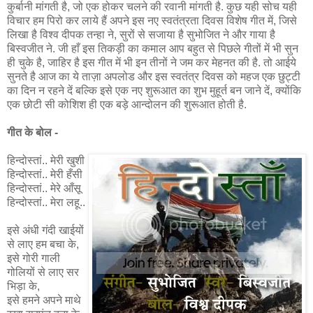
कुर्बानी मांगती है, जो एक होकर चलने की रवानी मांगती है. कुछ यही सोच यही
विचार हम पिरो कर लाये हैं अपने इस नए स्वतंत्रता दिवस विशेष गीत में, जिसे
लिखा है विश्व दीपक तन्हा ने, सुरों से सजाया है सुभोजित ने और गाया है
बिस्वजीत ने. जी हाँ इस तिकड़ी का कमाल आप बहुत से पिछले गीतों में भी सुन
ही चुके है, जाहिर है इस गीत में भी इन तीनों ने जम कर मेहनत की है. तो आईये
सुनते है आज का ये ताज़ा अपलोड और इस स्वतंत्र दिवस को महज एक छुट्टी
का दिन न रहने दें बल्कि इसे एक नए शुरूआत का शुभ मुहूर्त बन जाने दें, क्योंकि
एक छोटी सी कोशिश ही एक बड़े आन्दोलन की शुरूआत होती है.
गीत के बोल -
हिन्दोस्तां.. मेरी खुशी
हिन्दोस्तां.. मेरी हँसी
हिन्दोस्तां.. मेरे आँसू
हिन्दोस्तां.. मेरा लहू..
इसे अंधी गंदी खाईयों
से लाए हम बचा के,
इसे गोरी गाली
गोलियों से लाए सर
भिड़ा के,
इसे हमने अपने माथे