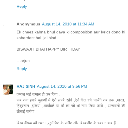
Reply
Anonymous
August 14, 2010 at 11:34 AM
Ek cheez kahna bhul gaya ki composition aur lyrics dono hi
zabardast hai. jai hind.
BISWAJIT BHAI HAPPY BIRTHDAY.
-- arjun
Reply
RAJ SINH
August 14, 2010 at 9:56 PM
कमाल भाई कमाल ही कर दिया .
जब तक हमारे युवाओं में ऐसे ज़ज्बे रहेंगे ,ऐसे गीत रचे जायेंगे तब तक ,भारत,
हिंदुस्तान ,इंडिया ,आर्यावर्त या माँ का जो भी नाम लिया जाये , आसमानों की
ऊँचाई पायेगा .
विश्व दीपक की रचना ,सुभोजित के संगीत और बिश्वजीत के स्वर नायाब हैं .