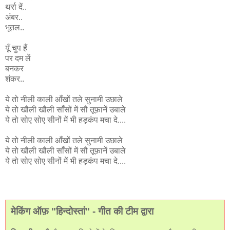
थर्रा दें..
अंबर..
भूतल..
यूँ चुप हैं
पर दम लें
बनकर
शंकर..
ये तो नीली काली आँखों तले सुनामी उछाले
ये तो खौली खौली साँसों में सौ तूफ़ानें उबाले
ये तो सोए सोए सीनों में भी हड़कंप मचा दे....
ये तो नीली काली आँखों तले सुनामी उछाले
ये तो खौली खौली साँसों में सौ तूफ़ानें उबाले
ये तो सोए सोए सीनों में भी हड़कंप मचा दे....
मेकिंग ऑफ़ "हिन्दोस्तां" - गीत की टीम द्वारा