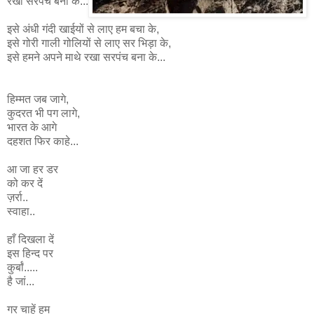
रखा सरपंच बना के...
इसे अंधी गंदी खाईयों से लाए हम बचा के,
इसे गोरी गाली गोलियों से लाए सर भिड़ा के,
इसे हमने अपने माथे रखा सरपंच बना के...
हिम्मत जब जागे,
कुदरत भी पग लागे,
भारत के आगे
दहशत फिर काहे...
आ जा हर डर
को कर दें
ज़र्रा..
स्वाहा..
हाँ दिखला दें
इस हिन्द पर
कुर्बां.....
है जां...
गर चाहें हम