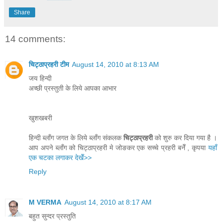
Share
14 comments:
चिट्ठाप्रहरी टीम
August 14, 2010 at 8:13 AM
जय हिन्दी
अच्छी प्रस्तुती के लिये आपका आभार
खुशखबरी
हिन्दी ब्लाँग जगत के लिये ब्लाँग संकलक
चिट्ठाप्रहरी
को शुरु कर दिया गया है ।
आप अपने ब्लाँग को चिट्ठाप्रहरी मे जोङकर एक सच्चे प्रहरी बनेँ , कृपया
यहाँ
एक चटका लगाकर देखेँ>>
Reply
M VERMA
August 14, 2010 at 8:17 AM
बहुत सुन्दर प्रस्तुति