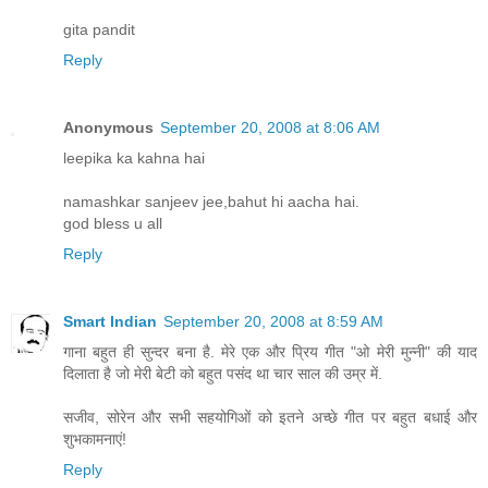
gita pandit
Reply
Anonymous
September 20, 2008 at 8:06 AM
leepika ka kahna hai
namashkar sanjeev jee,bahut hi aacha hai.
god bless u all
Reply
Smart Indian
September 20, 2008 at 8:59 AM
गाना बहुत ही सुन्दर बना है. मेरे एक और प्रिय गीत "ओ मेरी मुन्नी" की याद
दिलाता है जो मेरी बेटी को बहुत पसंद था चार साल की उम्र में.
सजीव, सोरेन और सभी सहयोगिओं को इतने अच्छे गीत पर बहुत बधाई और
शुभकामनाएं!
Reply