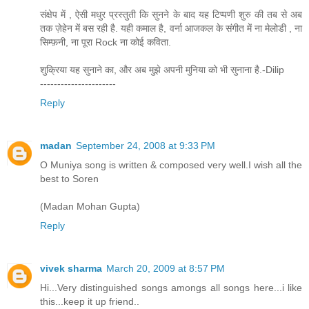
संक्षेप में , ऐसी मधुर प्रस्तुती कि सुनने के बाद यह टिप्पणी शुरु की तब से अब
तक ज़ेहेन में बस रही है. यही कमाल है, वर्ना आजकल के संगीत में ना मेलोडी , ना
सिम्फ़नी, ना पूरा Rock ना कोई कविता.
शुक्रिया यह सुनाने का, और अब मुझे अपनी मुनिया को भी सुनाना है.-Dilip
----------------------
Reply
madan
September 24, 2008 at 9:33 PM
O Muniya song is written & composed very well.I wish all the
best to Soren
(Madan Mohan Gupta)
Reply
vivek sharma
March 20, 2009 at 8:57 PM
Hi...Very distinguished songs amongs all songs here...i like
this...keep it up friend..