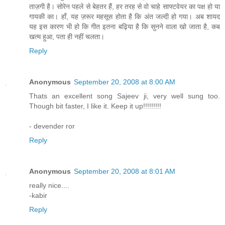
ताज़गी है। सोरेन पहले से बेहतर हैं, हर तरह से वो चाहे साफ्टवेयर का पक्ष हो या
गायकी का। हाँ, यह ज़रूर महसूस होता है कि अंत जल्दी हो गया। अब शायद
यह इस कारण भी हो कि गीत इतना बढ़िया है कि सुनने वाला खो जाता है, कब
खत्म हुआ, पता ही नहीं चलता।
Reply
Anonymous
September 20, 2008 at 8:00 AM
Thats an excellent song Sajeev ji, very well sung too.
Though bit faster, I like it. Keep it up!!!!!!!!!
- devender ror
Reply
Anonymous
September 20, 2008 at 8:01 AM
really nice....
-kabir
Reply