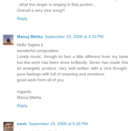
..what the singer is singing in that portion...
Overall a very nice song!!!
Reply
Manuj Mehta
September 19, 2008 at 4:32 PM
Hello Sajeev ji
wonderful composition
Lovely music, though its fast a little different from my taste
but the work has been done brilliantly. Soren has made this
an energetic product. very well written with a nice thought.
pure feelings with full of meaning and emotions.
good work from all of you.
regards
Manuj Mehta
Reply
nesh
September 19, 2008 at 5:26 PM