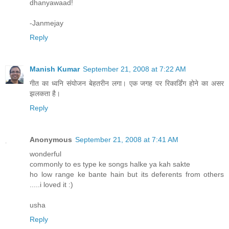
dhanyawaad!
-Janmejay
Reply
Manish Kumar
September 21, 2008 at 7:22 AM
गीत का ध्वनि संयोजन बेहतरीन लगा। एक जगह पर रिकार्डिंग होने का असर
झलकता है।
Reply
Anonymous
September 21, 2008 at 7:41 AM
wonderful
commonly to es type ke songs halke ya kah sakte
ho low range ke bante hain but its deferents from others
.....i loved it :)
usha
Reply