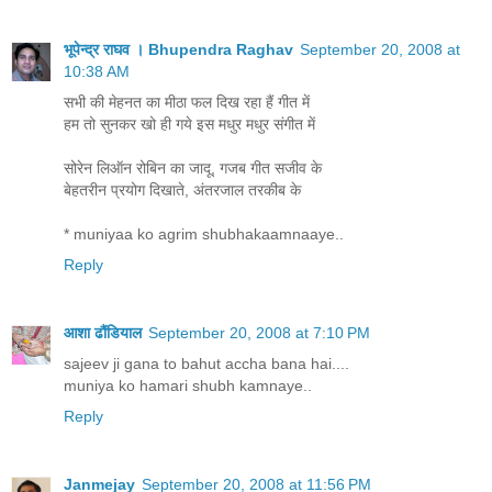
भूपेन्द्र राघव । Bhupendra Raghav
September 20, 2008 at
10:38 AM
सभी की मेहनत का मीठा फल दिख रहा हैं गीत में
हम तो सुनकर खो ही गये इस मधुर मधुर संगीत में
सोरेन लिऑन रोबिन का जादू, गजब गीत सजीव के
बेहतरीन प्रयोग दिखाते, अंतरजाल तरकीब के
* muniyaa ko agrim shubhakaamnaaye..
Reply
आशा ढौंडियाल
September 20, 2008 at 7:10 PM
sajeev ji gana to bahut accha bana hai....
muniya ko hamari shubh kamnaye..
Reply
Janmejay
September 20, 2008 at 11:56 PM