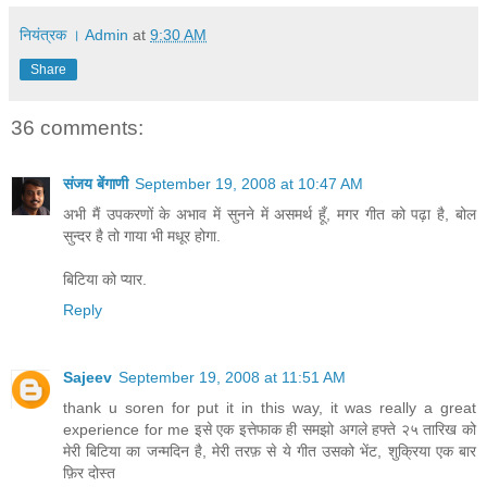
नियंत्रक । Admin
at
9:30 AM
Share
36 comments:
संजय बेंगाणी
September 19, 2008 at 10:47 AM
अभी मैं उपकरणों के अभाव में सुनने में असमर्थ हूँ, मगर गीत को पढ़ा है, बोल
सुन्दर है तो गाया भी मधूर होगा.
बिटिया को प्यार.
Reply
Sajeev
September 19, 2008 at 11:51 AM
thank u soren for put it in this way, it was really a great
experience for me इसे एक इत्तेफाक ही समझो अगले हफ्ते २५ तारिख को
मेरी बिटिया का जन्मदिन है, मेरी तरफ़ से ये गीत उसको भेंट, शुक्रिया एक बार
फ़िर दोस्त