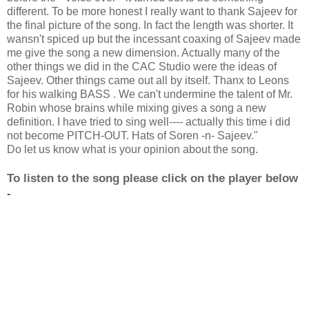
different. To be more honest I really want to thank Sajeev for
the final picture of the song. In fact the length was shorter. It
wansn't spiced up but the incessant coaxing of Sajeev made
me give the song a new dimension. Actually many of the
other things we did in the CAC Studio were the ideas of
Sajeev. Other things came out all by itself. Thanx to Leons
for his walking BASS . We can't undermine the talent of Mr.
Robin whose brains while mixing gives a song a new
definition. I have tried to sing well---- actually this time i did
not become PITCH-OUT. Hats of Soren -n- Sajeev."
Do let us know what is your opinion about the song.
To listen to the song please click on the player below
-