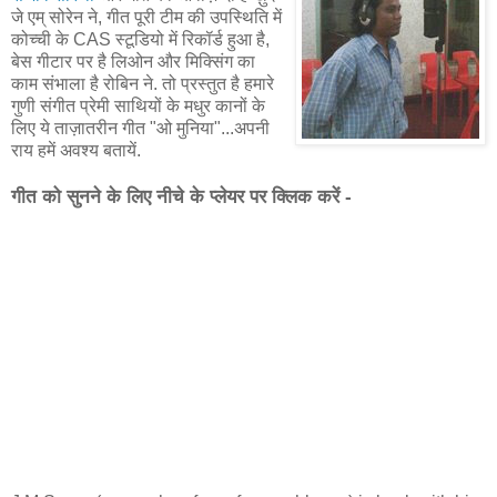
जे एम् सोरेन ने, गीत पूरी टीम की उपस्थिति में
कोच्ची के CAS स्टूडियो में रिकॉर्ड हुआ है,
बेस गीटार पर है लिओन और मिक्सिंग का
काम संभाला है रोबिन ने. तो प्रस्तुत है हमारे
गुणी संगीत प्रेमी साथियों के मधुर कानों के
लिए ये ताज़ातरीन गीत "ओ मुनिया"...अपनी
राय हमें अवश्य बतायें.
गीत को सुनने के लिए नीचे के प्लेयर पर क्लिक करें -