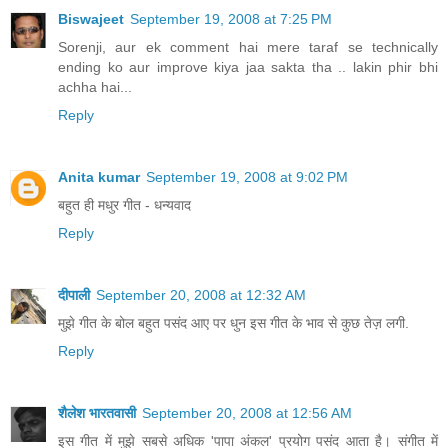
Biswajeet
September 19, 2008 at 7:25 PM
Sorenji, aur ek comment hai mere taraf se technically
ending ko aur improve kiya jaa sakta tha .. lakin phir bhi
achha hai...
Reply
Anita kumar
September 19, 2008 at 9:02 PM
बहुत ही मधुर गीत - धन्यवाद
Reply
दीपाली
September 20, 2008 at 12:32 AM
मुझे गीत के बोल बहुत पसंद आए पर धुन इस गीत के भाव से कुछ तेज़ लगी.
Reply
शैलेश भारतवासी
September 20, 2008 at 12:56 AM
इस गीत में मुझे सबसे अधिक 'पापा अंकल' प्रयोग पसंद आता है। संगीत में