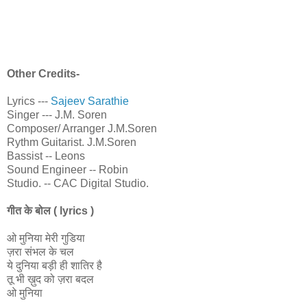
Other Credits-
Lyrics ---
Sajeev Sarathie
Singer --- J.M. Soren
Composer/ Arranger J.M.Soren
Rythm Guitarist. J.M.Soren
Bassist -- Leons
Sound Engineer -- Robin
Studio. -- CAC Digital Studio.
गीत के बोल ( lyrics )
ओ मुनिया मेरी गुडिया
ज़रा संभल के चल
ये दुनिया बड़ी ही शातिर है
तू भी ख़ुद को ज़रा बदल
ओ मुनिया