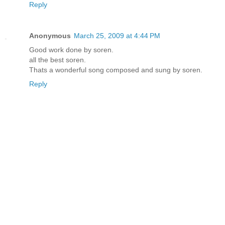
Reply
Anonymous
March 25, 2009 at 4:44 PM
Good work done by soren.
all the best soren.
Thats a wonderful song composed and sung by soren.
Reply