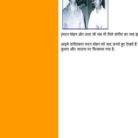
(मदन मोहन और लता जी जब भी मिले संगीत का नया इ
आइये संगीतकार मदन मोहन को याद करते हुए देखते हैं 
कुमार और साधना पर फिल्माया गया है.