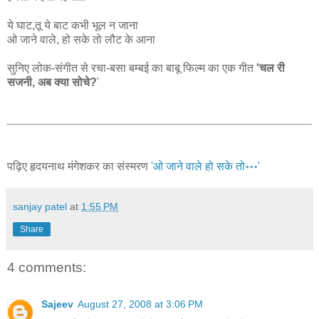
ये घाट,तू ये बाट कभी भूल न जाना
ओ जाने वाले, हो सके तो लौट के आना
सुनिए लोक-संगीत से रचा-बसा बम्बई का बाबू फिल्म का एक गीत
'चल री
सजनी, अब क्या सोचे?
'
पढ़िए हृदयनाथ मंगेशकर का संस्मरण
'ओ जाने वाले हो सके तो॰॰॰'
sanjay patel
at
1:55 PM
Share
4 comments:
Sajeev
August 27, 2008 at 3:06 PM