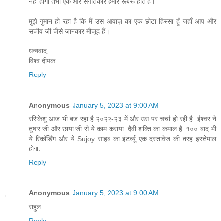
नहीं होगा तभी एक और संगीतकार हमारे रूबरू होते हैं।
मुझे गुमान हो रहा है कि मैं उस आवाज़ का एक छोटा हिस्सा हूँ जहाँ आप और
सजीव जी जैसे जानकार मौजूद हैं।
धन्यवाद,
विश्व दीपक
Reply
Anonymous
January 5, 2023 at 9:00 AM
रसिकेशु आज भी बज रहा है २०२२-२३ में और उस पर चर्चा हो रही है. ईश्वर ने
तुषार जी और छाया जी से ये काम कराया. दैवी शक्ति का कमाल है. १०० बाद भी
ये रिकॉर्डिंग और ये Sujoy साहब का इंटर्व्यू एक दस्तावेज की तरह इस्तेमाल
होगा.
Reply
Anonymous
January 5, 2023 at 9:00 AM
राहुल
Reply