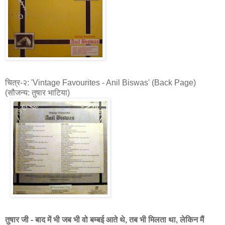
चित्र-२: 'Vintage Favourites - Anil Biswas' (Back Page)
(सौजन्य: तुषार भाटिया)
तुषार जी - बाद में भी जब भी वो बम्बई आते थे, तब भी मिलता था, लेकिन मैं