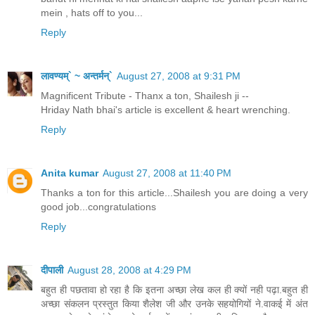
mein , hats off to you...
Reply
लावण्यम्` ~ अन्तर्मन्`
August 27, 2008 at 9:31 PM
Magnificent Tribute - Thanx a ton, Shailesh ji --
Hriday Nath bhai's article is excellent & heart wrenching.
Reply
Anita kumar
August 27, 2008 at 11:40 PM
Thanks a ton for this article...Shailesh you are doing a very
good job...congratulations
Reply
दीपाली
August 28, 2008 at 4:29 PM
बहुत ही पछतावा हो रहा है कि इतना अच्छा लेख कल ही क्यों नही पढ़ा.बहुत ही
अच्छा संकलन प्रस्तुत किया शैलेश जी और उनके सहयोगियों ने.वाकई में अंत