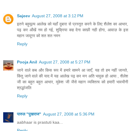
Sajeev
August 27, 2008 at 3:12 PM
इतने बहुमूल्य आलेख को यहाँ दुबारा से प्रस्तुत करने के लिए शैलेश का आभार,
पढ़ कर ऑंखें नम हो गई, शुक्रिया कह देना काफ़ी नही होगा, आवाज़ के इस
महान जादूगर को शत शत नमन
Reply
Pooja Anil
August 27, 2008 at 5:27 PM
जाने वाले कब और किस रूप में हमारे सामने आ जाएँ, यह तो हम नहीं जानते,
किंतु जाने वाले की याद में यह आलेख पढ़ कर मन अति भावुक हो आया , शैलेश
जी का बहुत बहुत आभार, मुकेश जी जैसे महान व्यक्तित्व को हमारी भावभीनी
श्रद्धांजलि
Reply
पारुल "पुखराज"
August 27, 2008 at 5:36 PM
aabhaar is prastuti kaa...
Reply