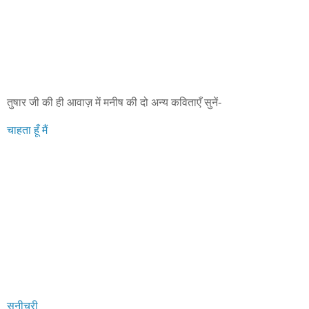
तुषार जी की ही आवाज़ में मनीष की दो अन्य कविताएँ सुनें-
चाहता हूँ मैं
सनीचरी