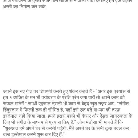
आज पर्यावरण के प्रति सजग बनें ताकि आने वाली पीढी के लिए हम एक बेहतर
धरती का निर्माण कर सकें.
अपने इस नए गीत पर टिपण्णी करते हुए शंकर कहते हैं - "अगर इस प्रयास से
हम १ व्यक्ति के मन भी पर्यावरण के प्रति प्रेम जगा पायें तो अपने काम को
सफल मानेंगें." साथी एहसान नूरानी भी काम से बेहद खुश नज़र आए- "संगीत
हिंदुस्तान में फिल्मों तक ही सीमित है, यहाँ इसे एक बड़े माध्यम की तरफ़
इस्तेमाल नही किया जाता. हमने इससे पहले भी कैंसर और ऐड्स जागरुकता के
लिए भी संगीत के माध्यम से प्रयास किए हैं." लोय मंडोसा भी मानते हैं कि
"शुरुआत हमें अपने घर से करनी पड़ेगी. मैंने अपने घर के सभी टूब्स बदल कर
बल्ब इस्तेमाल करने शुरू कर दिए हैं."