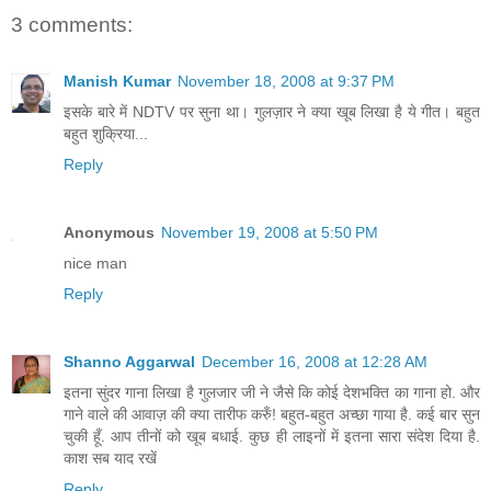
3 comments:
Manish Kumar
November 18, 2008 at 9:37 PM
इसके बारे में NDTV पर सुना था। गुलज़ार ने क्या खूब लिखा है ये गीत। बहुत
बहुत शुक्रिया...
Reply
Anonymous
November 19, 2008 at 5:50 PM
nice man
Reply
Shanno Aggarwal
December 16, 2008 at 12:28 AM
इतना सुंदर गाना लिखा है गुलजार जी ने जैसे कि कोई देशभक्ति का गाना हो. और
गाने वाले की आवाज़ की क्या तारीफ करुँ! बहुत-बहुत अच्छा गाया है. कई बार सुन
चुकी हूँ. आप तीनों को खूब बधाई. कुछ ही लाइनों में इतना सारा संदेश दिया है.
काश सब याद रखें
Reply