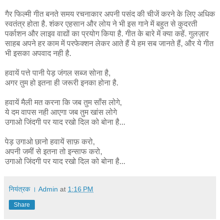
गैर फिल्मी गीत बनते समय रचनाकार अपनी पसंद की चीजें करने के लिए अधिक
स्वतंत्र होता है. शंकर एहसान और लोय ने भी इस गाने में बहुत से कुदरती
पर्काशन और लाइव वाद्यों का प्रयोग किया है. गीत के बारे में क्या कहें. गुलज़ार
साहब अपने हर काम में परफेक्शन लेकर आते हैं ये हम सब जानते हैं, और ये गीत
भी इसका अपवाद नही है.
हवायें पत्ते पानी पेड़ जंगल सब्ज सोना है,
अगर तुम हो इतना ही जरूरी इनका होना है.
हवायें मैली मत करना कि जब तुम साँस लोगे,
ये दम वापस नही आएगा जब तुम खांस लोगे
उगाओ जिंदगी पर याद रखो दिल को बोना है...
पेड़ उगाओ छानो हवायें साफ़ करो,
अपनी जमीं से इतना तो इन्साफ करो,
उगाओ जिंदगी पर याद रखो दिल को बोना है...
नियंत्रक । Admin
at
1:16 PM
Share