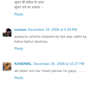
सुन्दर सी कविता के ऊपर
सुन्दर गाने का अन्दाज ।
Reply
neelam
December 18, 2008 at 5:49 PM
aawaj ko achcha bataane ke liye aap sabhi ka
bahut bahut shukriya.
Reply
KANDWAL
December 25, 2008 at 10:27 PM
ati uttam sun kar maan parsan ho gaya...........
Reply