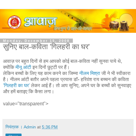
Monday, December 15, 2008
सुनिए बाल-कविता 'गिलहरी का घर'
आवाज़ पर बहुत दिनों से हम आपको कोई बाल-कविता नहीं सुनवा पाये थे,
क्योंकि
मीनू आंटी
इन दिनों छुट्टी पर हैं।
लेकिन बच्चों के लिए यह काम करने का जिम्मा
नीलम मिश्रा
जी ने भी स्वीकारा
है। नीलम आंटी बतौर अपने पहला प्रयास डॉ॰ हरिवंश राय बच्चन की कविता
'गिलहरी का घर'
लेकर आई हैं। तो आप सुनिए, अपने घर के बच्चों को सुनवाइए
और हमें बताइए कि कैसा लगा।
value="transparent">
नियंत्रक । Admin
at
5:36 PM