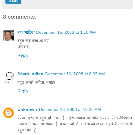
Share
8 comments:
राज भाटिय़ा
December 16, 2008 at 1:18 AM
बहुत खुब मजा आ गया.
धन्यवाद
Reply
Smart Indian
December 16, 2008 at 6:05 AM
बहुत अच्छी कविता, बधाई!
Reply
Unknown
December 16, 2008 at 10:25 AM
प्रथम प्रयास बहुत ही अच्छा है . इस आवाज को थोड़े प्रयास से प्रोफेशनल
आवाज में ढाला जा सकता है. बच्चन जी की कविता को अच्छा कहने के लिए भी मैं
बहुत छोटा हूँ