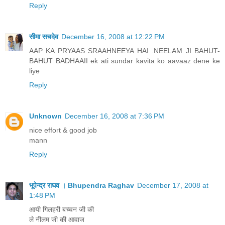
Reply
सीमा सचदेव
December 16, 2008 at 12:22 PM
AAP KA PRYAAS SRAAHNEEYA HAI .NEELAM JI BAHUT-
BAHUT BADHAAII ek ati sundar kavita ko aavaaz dene ke
liye
Reply
Unknown
December 16, 2008 at 7:36 PM
nice effort & good job
mann
Reply
भूपेन्द्र राघव । Bhupendra Raghav
December 17, 2008 at
1:48 PM
आयी गिलहरी बच्चन जी की
ले नीलम जी की आवाज