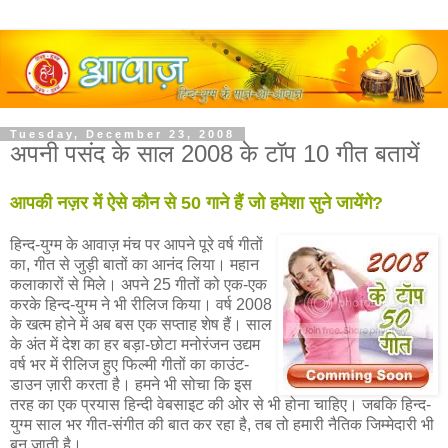
Tuesday, December 23, 2008
अपनी पसंद के साल 2008 के टॉप 10 गीत बतायें
आपकी नज़र में ऐसे कौन से 50 गाने हैं जो हमेशा सुने जायेंगे?
हिन्द-युग्म के आवाज़ मंच पर आपने पूरे वर्ष गीतों
का, गीत से जुड़ी बातों का आनंद लिया। महान
कलाकारों से मिले। अपने 25 गीतों को एक-एक
करके हिन्द-युग्म ने भी रीलिज किया। वर्ष 2008
के खत्म होने में अब बस एक सप्ताह शेष हैं। साल
के अंत में देश का हर बड़ा-छोटा मनोरंजन उद्यम
वर्ष भर में रीलिज हुए फिल्मी गीतों का काउंट-
डाउन ज़ारी करता है। हमने भी सोचा कि इस
तरह का एक प्रयास हिन्दी वेबसाइट की ओर से भी होना चाहिए। जबकि हिन्द-
युग्म साल भर गीत-संगीत की बात कर रहा है, तब तो हमारी नैतिक जिम्मेदारी भी
बन जाती है।