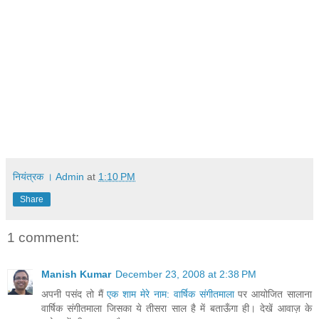
नियंत्रक । Admin
at
1:10 PM
Share
1 comment:
Manish Kumar
December 23, 2008 at 2:38 PM
अपनी पसंद तो मैं
एक शाम मेरे नाम: वार्षिक संगीतमाला
पर आयोजित सालाना
वार्षिक संगीतमाला जिसका ये तीसरा साल है में बताऊँगा ही। देखें आवाज़ के