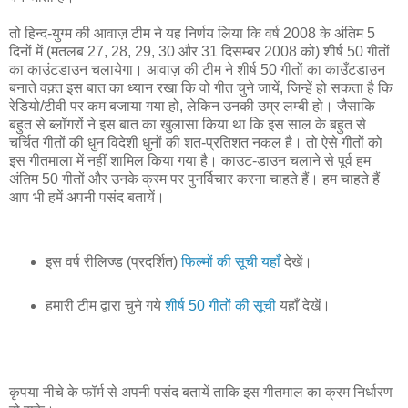
तो हिन्द-युग्म की आवाज़ टीम ने यह निर्णय लिया कि वर्ष 2008 के अंतिम 5
दिनों में (मतलब 27, 28, 29, 30 और 31 दिसम्बर 2008 को) शीर्ष 50 गीतों
का काउंटडाउन चलायेगा। आवाज़ की टीम ने शीर्ष 50 गीतों का काउँटडाउन
बनाते वक़्त इस बात का ध्यान रखा कि वो गीत चुने जायें, जिन्हें हो सकता है कि
रेडियो/टीवी पर कम बजाया गया हो, लेकिन उनकी उम्र लम्बी हो। जैसाकि
बहुत से ब्लॉगरों ने इस बात का खुलासा किया था कि इस साल के बहुत से
चर्चित गीतों की धुन विदेशी धुनों की शत-प्रतिशत नकल है। तो ऐसे गीतों को
इस गीतमाला में नहीं शामिल किया गया है। काउट-डाउन चलाने से पूर्व हम
अंतिम 50 गीतों और उनके क्रम पर पुनर्विचार करना चाहते हैं। हम चाहते हैं
आप भी हमें अपनी पसंद बतायें।
इस वर्ष रीलिज्ड (प्रदर्शित)
फिल्मों की सूची यहाँ
देखें।
हमारी टीम द्वारा चुने गये
शीर्ष 50 गीतों की सूची
यहाँ देखें।
कृपया नीचे के फॉर्म से अपनी पसंद बतायें ताकि इस गीतमाल का क्रम निर्धारण