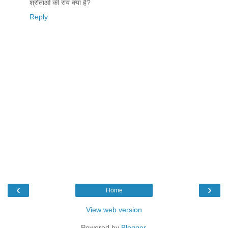
श्रोताओं की राय क्या है?
Reply
‹
›
Home
View web version
Powered by
Blogger
.