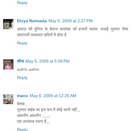
Reply
Divya Narmada
May 5, 2009 at 2:27 PM
आवाज़ की दुनिया के बेताज बादशाह को हजारों सलाम. वाकई नुसरत जैसा
कालजयी कलाकार सदियों में होता है.
Reply
शोभा
May 5, 2009 at 5:08 PM
aafrin aafrin
Reply
manu
May 6, 2009 at 12:26 AM
बेशक ,
नुसरत साहेब का इस फन में कोई सानी नहीं,,,
आफरीन आफरीन ,,,,,,,
एक लाजवाब रचना है,,,
Reply