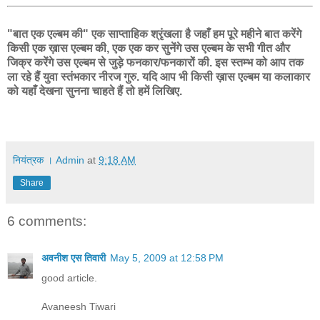
"बात एक एल्बम की" एक साप्ताहिक श्रृंखला है जहाँ हम पूरे महीने बात करेंगे
किसी एक ख़ास एल्बम की, एक एक कर सुनेंगे उस एल्बम के सभी गीत और
जिक्र करेंगे उस एल्बम से जुड़े फनकार/फनकारों की. इस स्तम्भ को आप तक
ला रहे हैं युवा स्तंभकार नीरज गुरु. यदि आप भी किसी ख़ास एल्बम या कलाकार
को यहाँ देखना सुनना चाहते हैं तो हमें लिखिए.
नियंत्रक । Admin
at
9:18 AM
Share
6 comments:
अवनीश एस तिवारी
May 5, 2009 at 12:58 PM
good article.
Avaneesh Tiwari