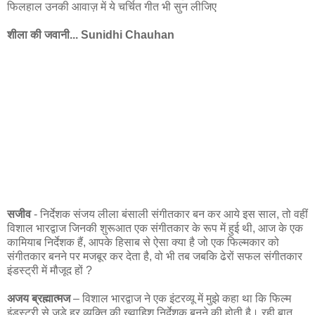
फिलहाल उनकी आवाज़ में ये चर्चित गीत भी सुन लीजिए
शीला की जवानी... Sunidhi Chauhan
सजीव
- निर्देशक संजय लीला बंसाली संगीतकार बन कर आये इस साल, तो वहीं
विशाल भारद्वाज जिनकी शुरूआत एक संगीतकार के रूप में हुई थी, आज के एक
कामियाब निर्देशक हैं, आपके हिसाब से ऐसा क्या है जो एक फिल्मकार को
संगीतकार बनने पर मजबूर कर देता है, वो भी तब जबकि ढेरों सफल संगीतकार
इंडस्ट्री में मौजूद हों ?
अजय ब्रह्मात्मज
– विशाल भारद्वाज ने एक इंटरव्यू में मुझे कहा था कि फिल्‍म
इंडस्‍ट्री से जुड़े हर व्‍यक्ति की ख्‍वाहिश निर्देशक बनने की होती है। रही बात