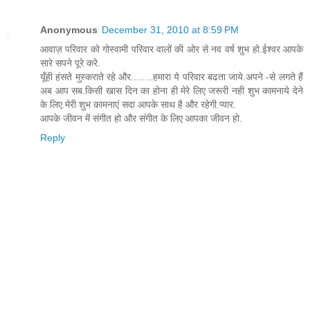
Anonymous
December 31, 2010 at 8:59 PM
आवाज़ परिवार को गोस्वामी परिवार वालों की ओर से नव वर्ष शुभ हो.ईश्वर आपके
सारे सपने पूरे करे.
यूँही हंसते मुस्कराते रहे और........हमारा ये परिवार बढता जाये.अपने -से लगते हैं
अब आप सब.किसी खास दिन का होना ही मेरे लिए जरूरी नही शुभ कामनाये देने
के लिए.मेरी शुभ कामनाएं सदा आपके साथ है और रहेगी.प्यार.
आपके जीवन में संगीत हो और संगीत के लिए आपका जीवन हो.
Reply