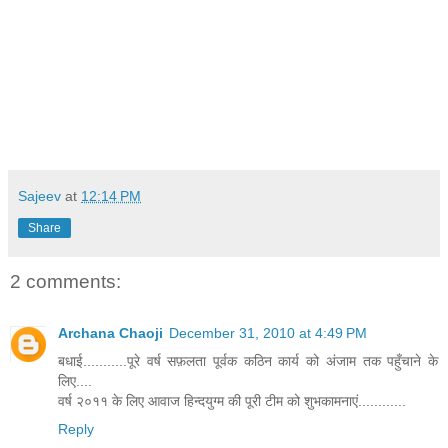
Sajeev
at
12:14 PM
Share
2 comments:
Archana Chaoji
December 31, 2010 at 4:49 PM
बधाई...........पूरे वर्ष सफ़लता पूर्वक कठिन कार्य को अंजाम तक पहुँचाने के
लिए....
वर्ष २०११ के लिए आवाज हिन्दयुग्म की पूरी टीम को शुभकामनाएं............
Reply