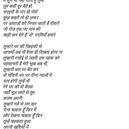
मैं सुन भी नहीं पाता हूँ तुम्हें
तुम कहीं दूर बैठे हो
सरहदों के पार हो जैसे
कुछ कहते तो हो ज़रूर
पर आवाज़ों को निगल जाती हैं दीवारें
जो रोज़ एक नए नाम की
खड़ी कर देते हैं 'वो' दरमियाँ हमारे
तुम्हारे घर की खिड़की से
आसमाँ अब भी वैसा ही दिखता होगा ना
तुम्हारी रसोई से उठती उस महक को
पहचानती है मेरी भूख अब भी,
तुम्हारी छत पर बैठ कर
वो चाँदनी भर-भर पीना प्यालों में
याद होगी तुम्हें भी
मेरे घर की वो बैठक
जहाँ भूल जाते थे तुम
कलम अपनी
तुम्हारे गले से लग कर
रोना चाहता हूँ फिर मैं
और देखना चाहता हूँ फिर
तुम्हें चहकता हुआ
अपनी ख़ुशियों में