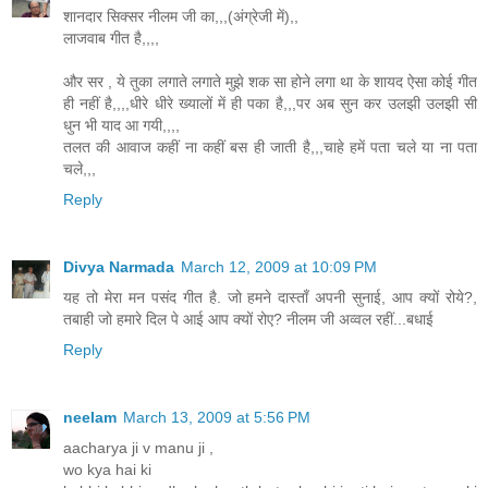
शानदार सिक्सर नीलम जी का,,,(अंग्रेजी में),,
लाजवाब गीत है,,,,
और सर , ये तुका लगाते लगाते मुझे शक सा होने लगा था के शायद ऐसा कोई गीत
ही नहीं है,,,,धीरे धीरे ख्यालों में ही पका है,,,पर अब सुन कर उलझी उलझी सी
धुन भी याद आ गयी,,,,
तलत की आवाज कहीं ना कहीं बस ही जाती है,,,चाहे हमें पता चले या ना पता
चले,,,
Reply
Divya Narmada
March 12, 2009 at 10:09 PM
यह तो मेरा मन पसंद गीत है. जो हमने दास्ताँ अपनी सुनाई, आप क्यों रोये?,
तबाही जो हमारे दिल पे आई आप क्यों रोए? नीलम जी अव्वल रहीं...बधाई
Reply
neelam
March 13, 2009 at 5:56 PM
aacharya ji v manu ji ,
wo kya hai ki