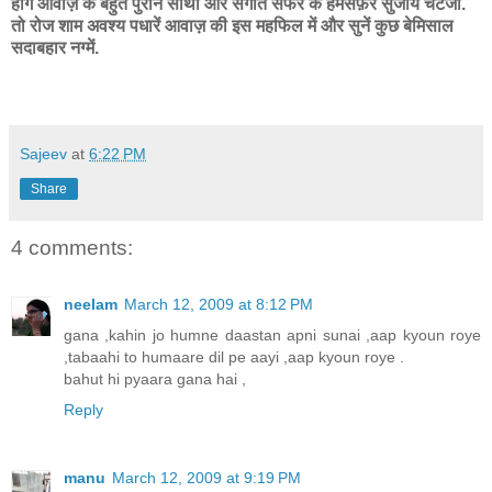
होंगे आवाज़ के बहुत पुराने साथी और संगीत सफर के हमसफ़र सुजॉय चटर्जी.
तो रोज शाम अवश्य पधारें आवाज़ की इस महफिल में और सुनें कुछ बेमिसाल
सदाबहार नग्में.
Sajeev
at
6:22 PM
Share
4 comments:
neelam
March 12, 2009 at 8:12 PM
gana ,kahin jo humne daastan apni sunai ,aap kyoun roye
,tabaahi to humaare dil pe aayi ,aap kyoun roye .
bahut hi pyaara gana hai ,
Reply
manu
March 12, 2009 at 9:19 PM