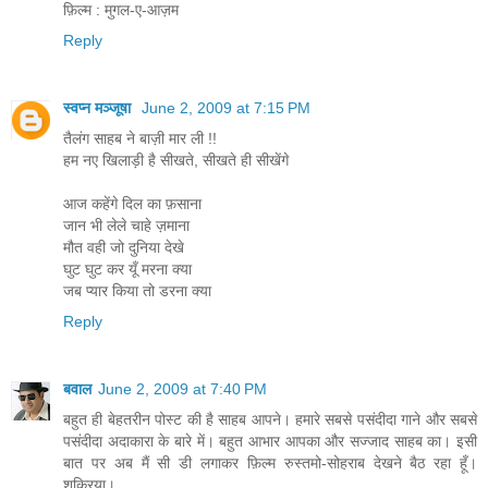
फ़िल्म : मुगल-ए-आज़म
Reply
स्वप्न मञ्जूषा
June 2, 2009 at 7:15 PM
तैलंग साहब ने बाज़ी मार ली !!
हम नए खिलाड़ी है सीखते, सीखते ही सीखेंगे
आज कहेंगे दिल का फ़साना
जान भी लेले चाहे ज़माना
मौत वही जो दुनिया देखे
घुट घुट कर यूँ मरना क्या
जब प्यार किया तो डरना क्या
Reply
बवाल
June 2, 2009 at 7:40 PM
बहुत ही बेहतरीन पोस्ट की है साहब आपने। हमारे सबसे पसंदीदा गाने और सबसे
पसंदीदा अदाकारा के बारे में। बहुत आभार आपका और सज्जाद साहब का। इसी
बात पर अब मैं सी डी लगाकर फ़िल्म रुस्तमो-सोहराब देखने बैठ रहा हूँ।
शुक्रिया।