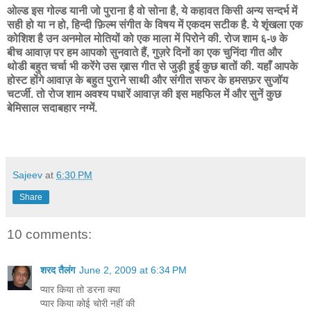
ओल्ड इस गोल्ड यानी जो पुराना है वो सोना है, ये कहावत किसी अन्य सन्दर्भ में
सही हो या न हो, हिन्दी फ़िल्म संगीत के विषय में एकदम सटीक है. ये शृंखला एक
कोशिश है उन अनमोल मोतियों को एक माला में पिरोने की. रोज शाम ६-७ के
बीच आवाज़ पर हम आपको सुनवाते हैं, गुज़रे दिनों का एक चुनिंदा गीत और
थोडी बहुत चर्चा भी करेंगे उस ख़ास गीत से जुड़ी हुई कुछ बातों की. यहाँ आपके
होस्ट होंगे आवाज़ के बहुत पुराने साथी और संगीत सफर के हमसफ़र सुजॉय
चटर्जी. तो रोज शाम अवश्य पधारें आवाज़ की इस महफिल में और सुनें कुछ
बेमिसाल सदाबहार नग्में.
Sajeev
at
6:30 PM
Share
10 comments:
शरद तैलंग
June 2, 2009 at 6:34 PM
प्यार किया तो डरना क्या
प्यार किया कोई चोरी नहीं की