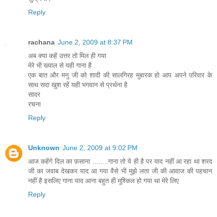
Reply
rachana
June 2, 2009 at 8:37 PM
अब क्या कहें उत्तर तो मिल ही गया
मेरे भी ख्याल से यही गाना है .
एक बात और मनु जी को शादी की सालगिरह मुबारक हो आप अपने परिवार के
साथ सदा खुश रहें यही भगवान से प्रर्थना है
सादर
रचना
Reply
Unknown
June 2, 2009 at 9:02 PM
आज कहेंगे दिल का फ़साना ........गाना तो ये ही है पर याद नहीं आ रहा था शरद
जी का जवाब देखकर याद आ गया वैसे भी मुझे लता जी की आवाज की पहचान
नहीं है इसलिए गाना याद आना बहुत ही मुश्किल हो गया था मेरे लिए
Reply