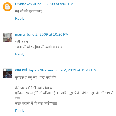
Unknown
June 2, 2009 at 9:05 PM
मनु जी को मुबारकबाद
Reply
manu
June 2, 2009 at 10:20 PM
सही जवाब........!!!
रचना जी और सुमित जी काभी धन्यवाद....!!
Reply
तपन शर्मा Tapan Sharma
June 2, 2009 at 11:47 PM
मुबारक हो मनु जी...पार्टी कहाँ है?
वैसे जवाब मैंने भी यही सोचा था...
मुश्किल सवाल होंगे तो बढ़िया रहेगा.. ताकि मुझ जैसे "संगीत महारथी" भी भाग लें
सकें..
सरल प्रश्नों में वो मजा कहाँ??!!!!
Reply