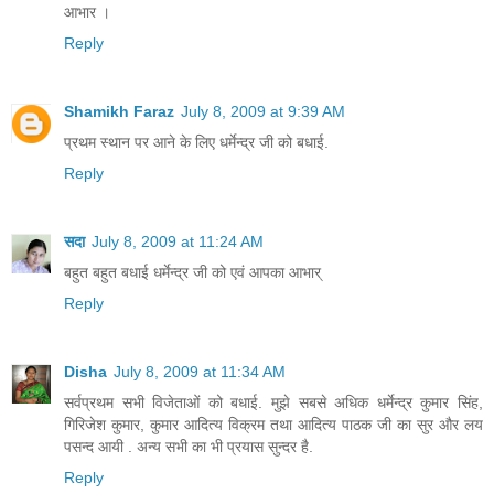
आभार ।
Reply
Shamikh Faraz
July 8, 2009 at 9:39 AM
प्रथम स्थान पर आने के लिए धर्मेन्द्र जी को बधाई.
Reply
सदा
July 8, 2009 at 11:24 AM
बहुत बहुत बधाई धर्मेन्‍द्र जी को एवं आपका आभार्
Reply
Disha
July 8, 2009 at 11:34 AM
सर्वप्रथम सभी विजेताओं को बधाई. मुझे सबसे अधिक धर्मेन्द्र कुमार सिंह,
गिरिजेश कुमार, कुमार आदित्य विक्रम तथा आदित्य पाठक जी का सुर और लय
पसन्द आयी . अन्य सभी का भी प्रयास सुन्दर है.
Reply