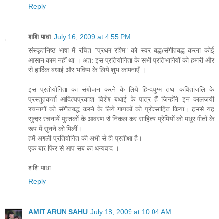
Reply
शशि पाधा
July 16, 2009 at 4:55 PM
संस्कृतनिष्ठ भाषा में रचित "प्रथम रश्मि" को स्वर बद्ध/संगीतबद्ध करना कोई
आसान काम नहीं था । अत: इस प्रतियोगिता के सभी प्रतिभागियों को हमारी और
से हार्दिक बधाई और भविष्य के लिये शुभ कामनाएँ ।
इस प्रतोयोगिता का संयोजन करने के लिये हिन्दयुग्म तथा कवितांजलि के
प्रस्तुतकर्त्ता आदित्यप्रकाश विशेष बधाई के पात्र हैं जिन्होंने इन कालजयी
रचनायों को संगीतबद्ध करने के लिये गायकों को प्रोत्साहित किया। इससे यह
सुन्दर रचनायें पुस्तकों के आवरण से निकल कर साहित्य प्रेमियों को मधुर गीतों के
रूप में सुनने को मिलीं।
हमें अगली प्रतियोगित की अभी से ही प्रतीक्षा है।
एक बार फिर से आप सब का धन्यवाद ।
शशि पाधा
Reply
AMIT ARUN SAHU
July 18, 2009 at 10:04 AM