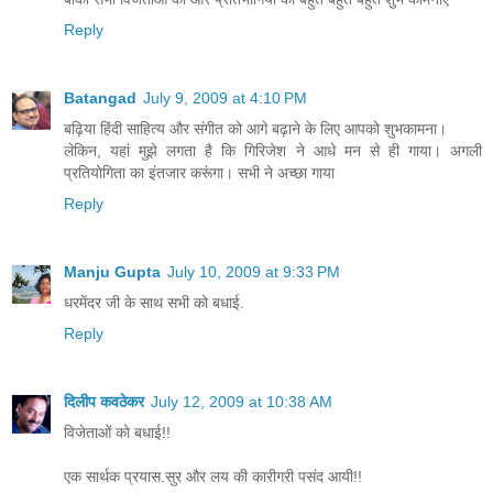
Reply
Batangad
July 9, 2009 at 4:10 PM
बढ़िया हिंदी साहित्य और संगीत को आगे बढ़ाने के लिए आपको शुभकामना।
लेकिन, यहां मुझे लगता है कि गिरिजेश ने आधे मन से ही गाया। अगली
प्रतियोगिता का इंतजार करूंगा। सभी ने अच्छा गाया
Reply
Manju Gupta
July 10, 2009 at 9:33 PM
धरमेंदर जी के साथ सभी को बधाई.
Reply
दिलीप कवठेकर
July 12, 2009 at 10:38 AM
विजेताओं को बधाई!!
एक सार्थक प्रयास.सुर और लय की कारीगरी पसंद आयी!!