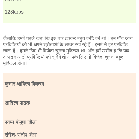
128kbps
जैसाकि हमने पहले कहा कि इस बार टक्कर बहुत काँटे की थी। हम पाँच अन्य
प्रविष्टियों को भी अपने श्रोताओं के समक्ष रख रहे हैं। इनमें से हर प्रविष्टि
खास है। हमारे लिए भी विजेता चुनना मुश्किल था, और हमें उम्मीद है कि जब
आप इन आठों प्रविष्टियों को सुनेंगे तो आपके लिए भी विजेता चुनना बहुत
मुश्किल होगा।
कुमार आदित्य विक्रम
आदित्य पाठक
स्वप्न मंजूषा 'शैल'
संगीत-
संतोष 'शैल'