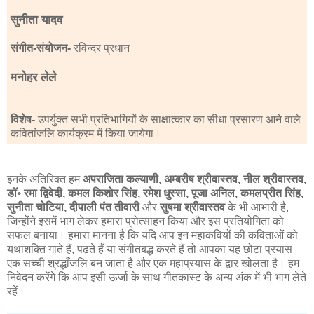
सुनीता यादव
संगीत-संयोजन-
रविन्दर प्रधान
मनोहर लेले
विशेष-
उपर्युक्त सभी प्रतिभागियों के साक्षात्कार का सीधा प्रसारण आने वाले
कवितांजलि कार्यक्रम में किया जायेगा।
इनके अतिरिक्त हम
अपराजिता कल्याणी, अम्बरीष श्रीवास्तव, नील श्रीवास्तव,
डॉ॰ रमा द्विवेदी, कमल किशोर सिंह, रमेश धुस्सा, पूजा अनिल, कमलप्रीत सिंह,
सुनीता चोटिया, दीपाली पंत तीवारी
और
सुषमा श्रीवास्तव
के भी आभारी है,
जिन्होंने इसमें भाग लेकर हमारा प्रोत्साहन किया और इस प्रतियोगिता को
सफल बनाया। हमारा मानना है कि यदि आप इन महाकवियों की कविताओं को
यथाशक्ति गाते हैं, पढ़ते हैं या संगीतबद्ध करते हैं तो आपका यह छोटा प्रयास
एक सच्ची श्रद्धाँजलि बन जाता है और एक महाप्रयास के द्वार खोलता है। हम
निवेदन करेंगे कि आप इसी ऊर्जा के साथ गीतकास्ट के अन्य अंक में भी भाग लेते
रहें।