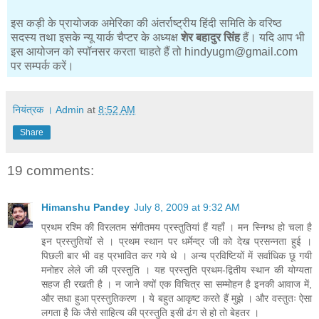
इस कड़ी के प्रायोजक अमेरिका की अंतर्राष्ट्रीय हिंदी समिति के वरिष्ठ
सदस्य तथा इसके न्यू यार्क चैप्टर के अध्यक्ष
शेर बहादुर सिंह
हैं। यदि आप भी
इस आयोजन को स्पॉनसर करता चाहते हैं तो hindyugm@gmail.com
पर सम्पर्क करें।
नियंत्रक । Admin
at
8:52 AM
Share
19 comments:
Himanshu Pandey
July 8, 2009 at 9:32 AM
प्रथम रश्मि की विरलतम संगीतमय प्रस्तुतियां हैं यहाँ । मन स्निग्ध हो चला है
इन प्रस्तुतियों से । प्रथम स्थान पर धर्मेन्द्र जी को देख प्रसन्नता हुई ।
पिछली बार भी वह प्रभावित कर गये थे । अन्य प्रविष्टियों में सर्वाधिक छू गयी
मनोहर लेले जी की प्रस्तुति । यह प्रस्तुति प्रथम-द्वितीय स्थान की योग्यता
सहज ही रखती है । न जाने क्यों एक विचित्र सा सम्मोहन है इनकी आवाज में,
और सधा हुआ प्रस्तुतिकरण । ये बहुत आकृष्ट करते हैं मुझे । और वस्तुतः ऐसा
लगता है कि जैसे साहित्य की प्रस्तुति इसी ढंग से हो तो बेहतर ।