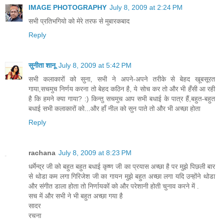
IMAGE PHOTOGRAPHY
July 8, 2009 at 2:24 PM
सभी प्रतिभगियो को मेरे तरफ से मुबारकबाद
Reply
सुनीता शानू
July 8, 2009 at 5:42 PM
सभी कलाकारों को सुना, सभी ने अपने-अपने तरीके से बेहद खूबसूरत
गाया,सचमुच निर्णय करना तो बेहद कठिन है, ये सोच कर तो और भी हँसी आ रही
है कि हमने क्या गाया? :) किन्तु सचमुच आप सभी बधाई के पात्र हैं,बहुत-बहुत
बधाई सभी कलाकारों को...और हाँ नील को सुन पाते तो और भी अच्छा होता
Reply
rachana
July 8, 2009 at 8:23 PM
धर्मेन्द्र जी को बहुत बहुत बधाई कृष्ण जी का प्रयास अच्छा है पर मुझे पिछली बार
से थोडा कम लगा गिरिजेश जी का गायन मुझे बहुत अच्छा लगा यदि उन्होंने थोडा
और संगीत डाला होता तो निर्णायकों को और परेशानी होती चुनाव करने में .
सच में और सभी ने भी बहुत अच्छा गया है
सादर
रचना