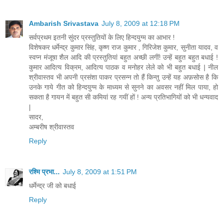
Ambarish Srivastava
July 8, 2009 at 12:18 PM
सर्वप्रथम इतनी सुंदर प्रस्तुतियों के लिए हिन्दयुग्म का आभार !
विशेषकर धर्मेन्द्र कुमार सिंह, कृष्ण राज कुमार , गिरिजेश कुमार, सुनीता यादव, व
स्वप्न मंजूषा शैल आदि की प्रस्तुतियां बहुत अच्छी लगीं! उन्हें बहुत बहुत बधाई !
कुमार आदित्य विक्रम, आदित्य पाठक व मनोहर लेले को भी बहुत बधाई | नील
श्रीवास्तव भी अपनी प्रसंशा पाकर प्रसन्न तो हैं किन्तु उन्हें यह अफ़सोस है कि
उनके गाये गीत को हिन्दयुग्म के माध्यम से सुनने का अवसर नहीं मिल पाया, हो
सकता है गायन में बहुत सी कमियां रह गयीं हों ! अन्य प्रतिभागियों को भी धन्यवाद
|
सादर,
अम्बरीष श्रीवास्तव
Reply
रश्मि प्रभा...
July 8, 2009 at 1:51 PM
धर्मेन्द्र जी को बधाई
Reply