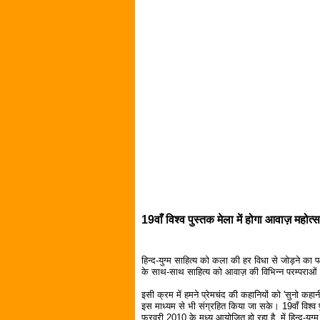
19वाँ विश्व पुस्तक मेला में होगा आवाज़ महोत्स
हिन्द-युग्म साहित्य को कला की हर विधा से जोड़ने का
के साथ-साथ साहित्य को आवाज़ की विभिन्न परम्पराओं 
इसी क्रम में हमने प्रेमचंद की कहानियों को 'सुनो कहानी
इस माध्यम से भी संग्रहित किया जा सके। 19वाँ विश्व प
फरवरी 2010 के मध्य आयोजित हो रहा है, में हिन्द-युग्म