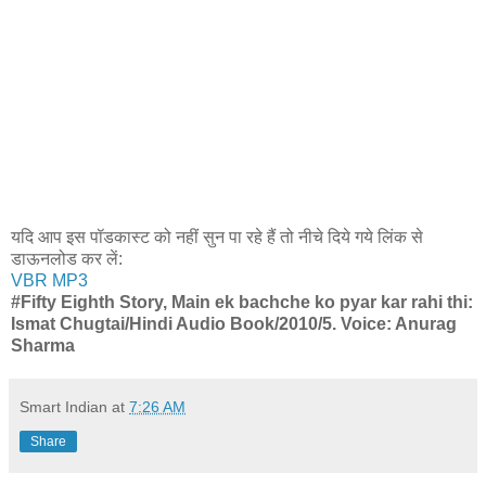
यदि आप इस पॉडकास्ट को नहीं सुन पा रहे हैं तो नीचे दिये गये लिंक से
डाऊनलोड कर लें:
VBR MP3
#Fifty Eighth Story, Main ek bachche ko pyar kar rahi thi:
Ismat Chugtai/Hindi Audio Book/2010/5. Voice: Anurag
Sharma
Smart Indian
at
7:26 AM
Share