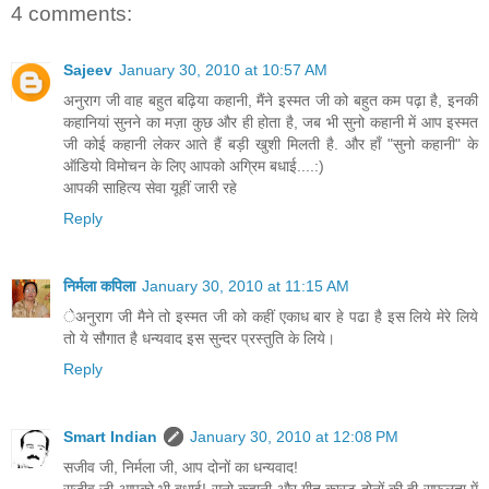
4 comments:
Sajeev
January 30, 2010 at 10:57 AM
अनुराग जी वाह बहुत बढ़िया कहानी, मैंने इस्मत जी को बहुत कम पढ़ा है, इनकी
कहानियां सुनने का मज़ा कुछ और ही होता है, जब भी सुनो कहानी में आप इस्मत
जी कोई कहानी लेकर आते हैं बड़ी खुशी मिलती है. और हाँ "सुनो कहानी" के
ऑडियो विमोचन के लिए आपको अग्रिम बधाई....:)
आपकी साहित्य सेवा यूहीं जारी रहे
Reply
निर्मला कपिला
January 30, 2010 at 11:15 AM
ेअनुराग जी मैने तो इस्मत जी को कहीं एकाध बार हे पढा है इस लिये मेरे लिये
तो ये सौगात है धन्यवाद इस सुन्दर प्रस्तुति के लिये।
Reply
Smart Indian
January 30, 2010 at 12:08 PM
सजीव जी, निर्मला जी, आप दोनों का धन्यवाद!
सजीव जी आपको भी बधाई! सुनो कहानी और गीत कास्ट दोनों की ही सफलता में