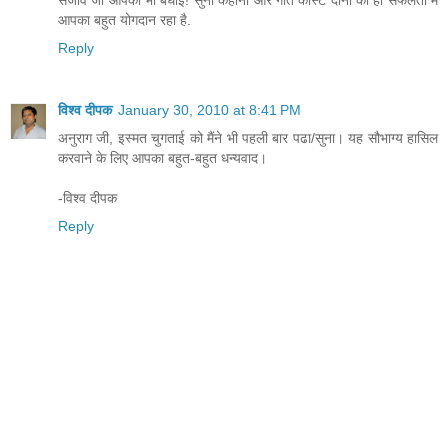
आपका बहुत योगदान रहा है.
Reply
विश्व दीपक
January 30, 2010 at 8:41 PM
अनुराग जी, इस्मत चुगताई को मैंने भी पहली बार पढा/सुना। यह सौभाग्य हासिल
करवाने के लिए आपका बहुत-बहुत धन्यवाद।
-विश्व दीपक
Reply