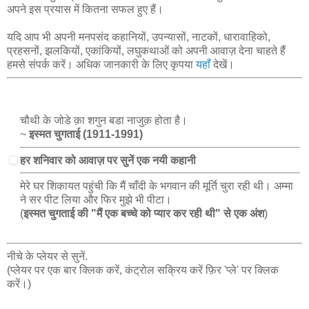
अपने इस प्रयास में कितना सफल हुए हैं।
यदि आप भी अपनी मनपसंद कहानियों, उपन्यासों, नाटकों, धारावाहिको,
प्रहसनों, झलकियों, एकांकियों, लघुकथाओं को अपनी आवाज़ देना चाहते हैं
हमसे संपर्क करें। अधिक जानकारी के लिए कृपया
यहाँ
देखें।
चौथी के जोडे क़ा शगुन बडा नाजुक़ होता है।
~
इस्मत चुगताई (1911-1991)
हर शनिवार को आवाज़ पर सुनें एक नयी कहानी
मेरे घर शिकायत पहुंची कि मैं चाँदी के भगवान की मूर्ति चुरा रही थी। अम्मा
ने सर पीट लिया और फिर मुझे भी पीटा।
(
इस्मत चुगताई की "मैं एक बच्चे को प्यार कर रही थी" से एक अंश
)
नीचे के प्लेयर से सुनें.
(प्लेयर पर एक बार क्लिक करें, कंट्रोल सक्रिय करें फ़िर 'प्ले' पर क्लिक
करें।)