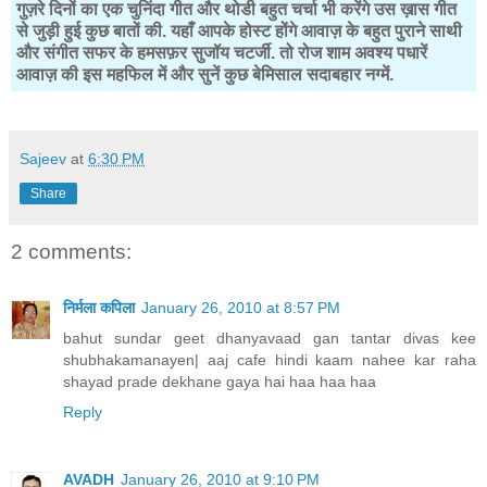
गुज़रे दिनों का एक चुनिंदा गीत और थोडी बहुत चर्चा भी करेंगे उस ख़ास गीत
से जुड़ी हुई कुछ बातों की. यहाँ आपके होस्ट होंगे आवाज़ के बहुत पुराने साथी
और संगीत सफर के हमसफ़र सुजॉय चटर्जी. तो रोज शाम अवश्य पधारें
आवाज़ की इस महफिल में और सुनें कुछ बेमिसाल सदाबहार नग्में.
Sajeev
at
6:30 PM
Share
2 comments:
निर्मला कपिला
January 26, 2010 at 8:57 PM
bahut sundar geet dhanyavaad gan tantar divas kee
shubhakamanayen| aaj cafe hindi kaam nahee kar raha
shayad prade dekhane gaya hai haa haa haa
Reply
AVADH
January 26, 2010 at 9:10 PM