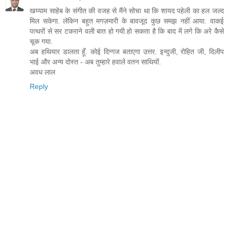
खय्याम साहेब के संगीत की वजह से मैंने सोचा था कि शायद पहेली का हल जल्द
मिल सकेगा. लेकिन बहुत मगज़मारी के बावजूद कुछ समझ नहीं आया. वाकई
पत्थरों से सर टकराने वली बात हो गयी.हो सकता है कि बाद में लगे कि अरे कैसे
चूक गया.
अब हथियार डालता हूँ. कोई दिग्गज बताएगा उत्तर. इन्दुजी, रोहित जी, दिलीप
भाई और अन्य दोस्त - अब तुम्हारे हवाले वतन साथियों.
अवध लाल
Reply