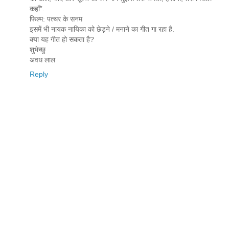
कहाँ”.
फिल्म: पत्थर के सनम
इसमें भी नायक नायिका को छेड़ने / मनाने का गीत गा रहा है.
क्या यह गीत हो सकता है?
शुभेच्छु
अवध लाल
Reply