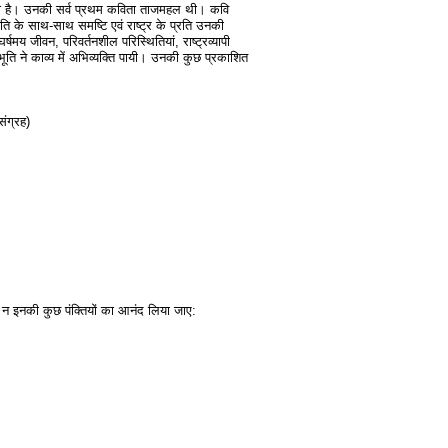
 रहा है। उनकी सर्व प्रथम कविता ताजमहल थी। कवि
 के साथ-साथ समष्टि एवं राष्ट्र के प्रति उनकी
षमय जीवन, परिवर्तनशील परिस्थितियां, राष्ट्रव्यापी
ूति ने काव्य में अभिव्यक्ति पायी। उनकी कुछ प्रकाशित
ंग्रह)
ं न इनकी कुछ पंक्तियों का आनंद लिया जाए: