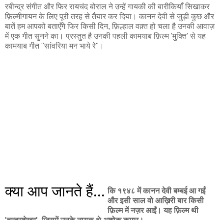
रबीन्द्र संगीत और फिर रायचंद बोराल ने उन्हें गायकी की बारीकियाँ सिखाकर
फ़िल्मीगायन के लिए पूरी तरह से तैयार कर दिया। कानन देवी से जुड़ी कुछ और
बातें हम आपको बताएँगे फिर किसी दिन, फ़िल्हाल वक़्त हो चला है उनकी आवाज़
में एक गीत सुनने का। प्रस्तुत है उनकी पहली कामयाब फ़िल्म 'मुक्ति' से यह
कामयाब गीत "सांवरिया मन भाये रे"।
क्या आप जानते हैं...
कि १९४८ में कानन देवी बम्बई आ गईं
और इसी साल वो आख़िरी बार किसी
फ़िल्म में नज़र आईं। यह फ़िल्म थी