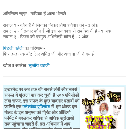
अतिरिक्त सूत्र - गायिका हैं आशा भोसले.
सवाल १ - कौन हैं ये जिनका जिक्र होगा रविवार को - ३ अंक
सवाल २ - गीतकार कौन हैं जो इस फनकारा से संबंधित भी हैं - १ अंक
सवाल ३ - फिल्म की प्रमुख अभिनेत्री कौन है - २ अंक
पिछली पहेली
का परिणाम -
फिर ३-३ अंक बाँट लिए अमित जी और अंजाना जी ने बधाई
खोज व आलेख-
सुजॉय चटर्जी
इन्टरनेट पर अब तक की सबसे लंबी और सबसे
सफल ये शृंखला पार कर चुकी है ५०० एपिसोडों
लंबा सफर. इस सफर के कुछ यादगार पड़ावों को
जानिये इस
फ्लेशबैक एपिसोड
में. हम ओल्ड इस
गोल्ड के इस अनुभव को प्रिंट और ऑडियो
फॉर्मेट में बदलकर अधिक से अधिक श्रोताओं
तक पहुंचाना चाहते हैं. इस अभियान में आप