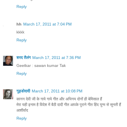
Reply
hh
March 17, 2011 at 7:04 PM
kkkk
Reply
शरद तैलंग
March 17, 2011 at 7:36 PM
Geetkar : sawan kumar Tak
Reply
गुड्डोदादी
March 17, 2011 at 10:08 PM
कानन देवी जी के गाये गाये गीत और अभिनय दोनों ही बेमिसाल हैं
मेरा यही इनाम है विदेश में बैठी दादी गीत आपके पुराने गीत हिंद युग्म से सुनती हैं
आशीर्वाद
Reply