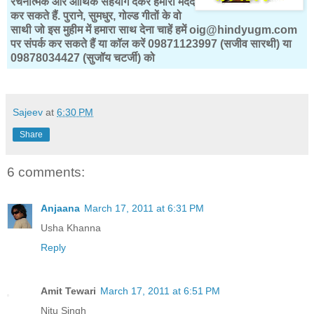
रचनात्मक और आर्थिक सहयोग देकर हमारी मदद
कर सकते हैं. पुराने, सुमधुर, गोल्ड गीतों के वो
साथी जो इस मुहीम में हमारा साथ देना चाहें हमें oig@hindyugm.com
पर संपर्क कर सकते हैं या कॉल करें 09871123997 (सजीव सारथी) या
09878034427 (सुजॉय चटर्जी) को
Sajeev
at
6:30 PM
Share
6 comments:
Anjaana
March 17, 2011 at 6:31 PM
Usha Khanna
Reply
Amit Tewari
March 17, 2011 at 6:51 PM
Nitu Singh