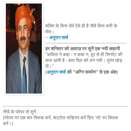
शक्ति के बिना धैर्य ऐसे ही है जैसे बिना बत्ती के
मोम।
~
अनुराग शर्मा
हर शनिवार को आवाज़ पर सुनें एक नयी कहानी
"कविता ने कहा - न बाबा न, दूर से ही सिगरेट की
बास आती है - बात दिल को लग गयी। तुरंत छोड़
दी।"
(
अनुराग शर्मा
की "अग्नि समर्पण" से एक अंश
)
नीचे के प्लेयर से सुनें.
(प्लेयर पर एक बार क्लिक करें, कंट्रोल सक्रिय करें फ़िर 'प्ले' पर क्लिक
करें।)