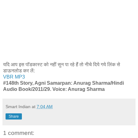
यदि आप इस पॉडकास्ट को नहीं सुन पा रहे हैं तो नीचे दिये गये लिंक से
डाऊनलोड कर लें:
VBR MP3
#148th Story, Agni Samarpan: Anurag Sharma/Hindi
Audio Book/2011/29. Voice: Anurag Sharma
Smart Indian
at
7:04 AM
Share
1 comment: