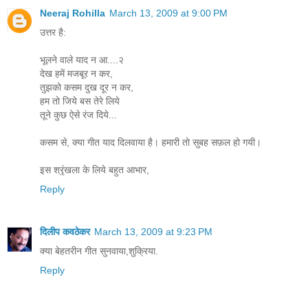
Neeraj Rohilla
March 13, 2009 at 9:00 PM
उत्तर है:
भूलने वाले याद न आ....२
देख हमें मजबूर न कर,
तुझको कसम दुख दूर न कर,
हम तो जिये बस तेरे लिये
तूने कुछ ऐसे रंज दिये...
कसम से, क्या गीत याद दिलवाया है। हमारी तो सुबह सफ़ल हो गयी।
इस श्रृंखला के लिये बहुत आभार,
Reply
दिलीप कवठेकर
March 13, 2009 at 9:23 PM
क्या बेहतरीन गीत सुनवाया,शुक्रिया.
Reply