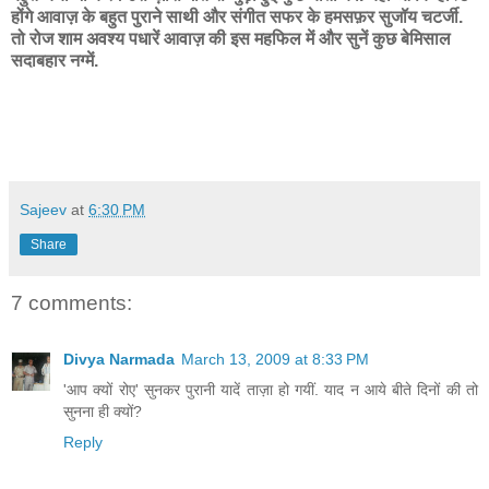
होंगे आवाज़ के बहुत पुराने साथी और संगीत सफर के हमसफ़र सुजॉय चटर्जी.
तो रोज शाम अवश्य पधारें आवाज़ की इस महफिल में और सुनें कुछ बेमिसाल
सदाबहार नग्में.
Sajeev
at
6:30 PM
Share
7 comments:
Divya Narmada
March 13, 2009 at 8:33 PM
'आप क्यों रोए' सुनकर पुरानी यादें ताज़ा हो गयीं. याद न आये बीते दिनों की तो
सुनना ही क्यों?
Reply