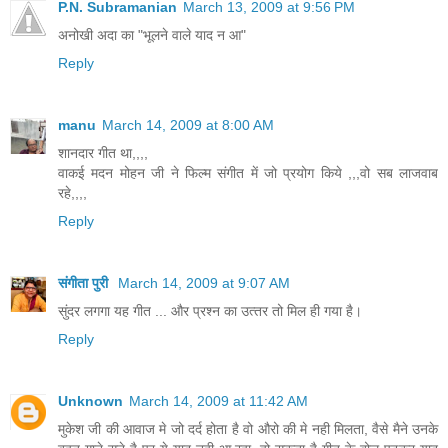
P.N. Subramanian
March 13, 2009 at 9:56 PM
अनोखी अदा का "भूलने वाले याद न आ"
Reply
manu
March 14, 2009 at 8:00 AM
शानदार गीत था,,,,
वाकई मदन मोहन जी ने फिल्म संगीत में जो प्रयोग किये ,,,वो सब लाजवाब
रहे,,,,
Reply
संगीता पुरी
March 14, 2009 at 9:07 AM
सुंदर लगगा यह गीत ... और प्रश्‍न का उत्‍तर तो मिल ही गया है।
Reply
Unknown
March 14, 2009 at 11:42 AM
मुकेश जी की आवाज मे जो दर्द होता है वो औरो की मे नही मिलता, वैसे मैने उनके