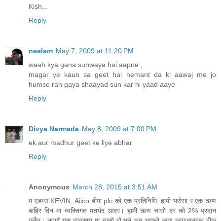
Kish...
Reply
neelam
May 7, 2009 at 11:20 PM
waah kya gana sunwaya hai aapne ,
magar ye kaun sa geet hai hemant da ki aawaj me jo
humse rah gaya shaayad sun kar hi yaad aaye
Reply
Divya Narmada
May 8, 2009 at 7:00 PM
ek aur madhur geet ke liye abhar
Reply
Anonymous
March 28, 2015 at 3:51 AM
म एडम्स KEVIN, Aiico बीमा plc को एक प्रतिनिधि, हामी भरोसा र एक ऋण
बाहिर दिन मा व्यक्तिगत मतभेद आदर। हामी ऋण चासो दर को 2% प्रदान
गर्नेछ। तपाईं यस व्यवसाय मा चासो हो भने अब आफ्नो ऋण कागजातहरू ठीक