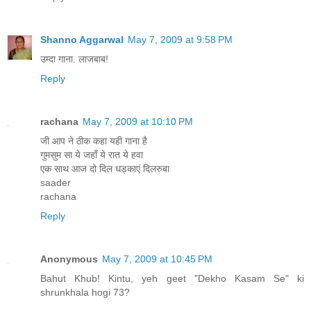
Shanno Aggarwal
May 7, 2009 at 9:58 PM
उम्दा गाना. लाजबाब!
Reply
rachana
May 7, 2009 at 10:10 PM
जी आप ने ठीक कहा यही गाना है
गुमसुम सा ये जहाँ ये रात ये हवा
एक साथ आज दो दिल धड्काएं दिलरुबा
saader
rachana
Reply
Anonymous
May 7, 2009 at 10:45 PM
Bahut Khub! Kintu, yeh geet "Dekho Kasam Se" ki
shrunkhala hogi 73?