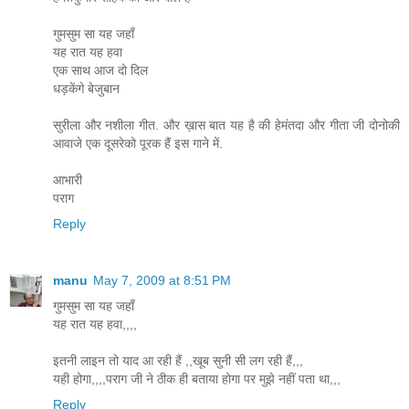
गुमसुम सा यह जहाँ
यह रात यह हवा
एक साथ आज दो दिल
धड़केंगे बेजुबान
सुरीला और नशीला गीत. और ख़ास बात यह है की हेमंतदा और गीता जी दोनोकी
आवाजे एक दूसरेको पूरक हैं इस गाने में.
आभारी
पराग
Reply
manu
May 7, 2009 at 8:51 PM
गुमसुम सा यह जहाँ
यह रात यह हवा,,,,
इतनी लाइन तो याद आ रही हैं ,,खूब सुनी सी लग रही हैं,,,
यही होगा,,,,पराग जी ने ठीक ही बताया होगा पर मुझे नहीं पता था,,,
Reply