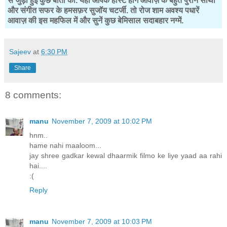
से जुड़ी हुई कुछ बातों की. यहाँ आपके होस्ट होंगे आवाज़ के बहुत पुराने साथी
और संगीत सफर के हमसफ़र सुजॉय चटर्जी. तो रोज शाम अवश्य पधारें
आवाज़ की इस महफिल में और सुनें कुछ बेमिसाल सदाबहार नग्में.
Sajeev
at
6:30 PM
Share
8 comments:
manu
November 7, 2009 at 10:02 PM
hnm..
hame nahi maaloom...
jay shree gadkar kewal dhaarmik filmo ke liye yaad aa rahi
hai....
:(
Reply
manu
November 7, 2009 at 10:03 PM