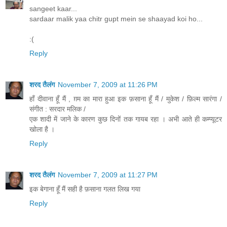
sangeet kaar...
sardaar malik yaa chitr gupt mein se shaayad koi ho...
:(
Reply
शरद तैलंग
November 7, 2009 at 11:26 PM
हाँ दीवाना हूँ मैं , ग़म का मारा हुआ इक फ़साना हूँ मैं / मुकेश / फ़िल्म सारंगा /
संगीत : सरदार मलिक /
एक शादी में जाने के कारण कुछ दिनों तक गायब रहा । अभी आते ही कम्प्यूटर
खोला है ।
Reply
शरद तैलंग
November 7, 2009 at 11:27 PM
इक बेगाना हूँ मैं सही है फ़साना गलत लिख गया
Reply