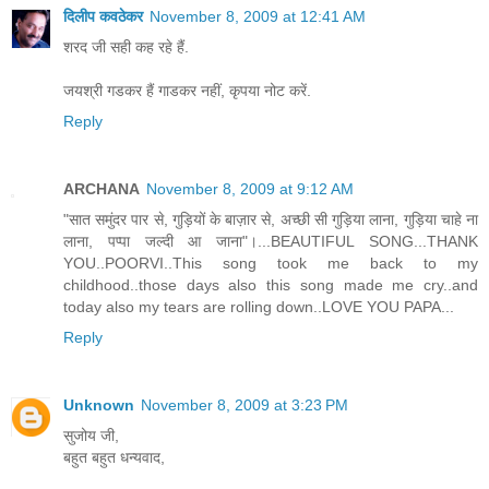
दिलीप कवठेकर
November 8, 2009 at 12:41 AM
शरद जी सही कह रहे हैं.
जयश्री गडकर हैं गाडकर नहीं, कृपया नोट करें.
Reply
ARCHANA
November 8, 2009 at 9:12 AM
"सात समुंदर पार से, गुड़ियों के बाज़ार से, अच्छी सी गुड़िया लाना, गुड़िया चाहे ना
लाना, पप्पा जल्दी आ जाना"।...BEAUTIFUL SONG...THANK
YOU..POORVI..This song took me back to my
childhood..those days also this song made me cry..and
today also my tears are rolling down..LOVE YOU PAPA...
Reply
Unknown
November 8, 2009 at 3:23 PM
सुजोय जी,
बहुत बहुत धन्यवाद,