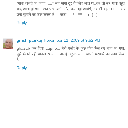
"पापा जल्दी आ जाना......" जब पापा टूर के लिए जाते थे..तब तो यह गाना बहुत
याद आता ही था....अब पापा कभी लौट कर नहीं आयेंगे, तब भी यह गाना गा कर
उन्हें बुलाने का दिल करता है.... काश......!!!!!!!!!!! :( :( ;(
Reply
girish pankaj
November 12, 2009 at 9:52 PM
ghazab कर दिया aapne... मेरी पसंद के कुछ गीत मिल गए मज़ा आ गया.
मुझे भेजते रही अपना खजाना. बधाई. शुभकामना. आपने परमार्थ का काम किया
है.
Reply