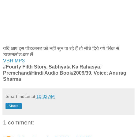
यदि आप इस पॉडकास्ट को नहीं सुन पा रहे हैं तो नीचे दिये गये लिंक से
डाऊनलोड कर लें:
VBR MP3
#Fourty Fifth Story, Sabhyata Ka Rahasya:
Premchand/Hindi Audio Book/2009/39. Voice: Anurag
Sharma
Smart Indian
at
10:32 AM
Share
1 comment: