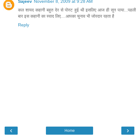
Sajeev
November 8, 2009 at 9:28 AM
कल शायद कहानी बहुत देर से पोस्ट हुई थी इसलिए आज ही सुन पाया...पहली
बार इस कहानी का स्वाद लिए....आपका चुनाव भी जोरदार रहता है
Reply
‹
›
Home