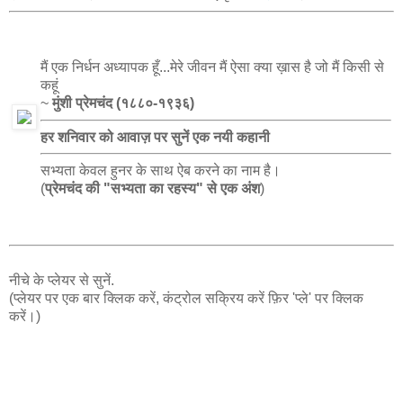
मैं एक निर्धन अध्यापक हूँ...मेरे जीवन मैं ऐसा क्या ख़ास है जो मैं किसी से
कहूं
~
मुंशी प्रेमचंद (१८८०-१९३६)
हर शनिवार को आवाज़ पर सुनें एक नयी कहानी
सभ्यता केवल हुनर के साथ ऐब करने का नाम है।
(
प्रेमचंद की "सभ्यता का रहस्य" से एक अंश
)
नीचे के प्लेयर से सुनें.
(प्लेयर पर एक बार क्लिक करें, कंट्रोल सक्रिय करें फ़िर 'प्ले' पर क्लिक
करें।)