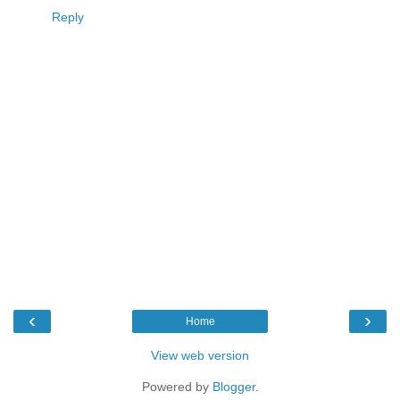
Reply
‹
›
Home
View web version
Powered by
Blogger
.