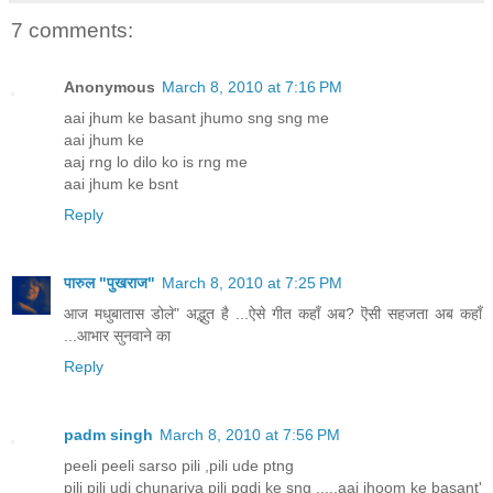
7 comments:
Anonymous
March 8, 2010 at 7:16 PM
aai jhum ke basant jhumo sng sng me
aai jhum ke
aaj rng lo dilo ko is rng me
aai jhum ke bsnt
Reply
पारुल "पुखराज"
March 8, 2010 at 7:25 PM
आज मधुबातास डोले" अद्भुत है ...ऐसे गीत कहाँ अब? ऎसी सहजता अब कहाँ
...आभार सुनवाने का
Reply
padm singh
March 8, 2010 at 7:56 PM
peeli peeli sarso pili ,pili ude ptng
pili pili udi chunariya pili pgdi ke sng .....aai jhoom ke basant'