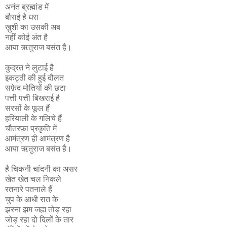
अनंत ब्रह्मांड में
बौराई है धरा
ख़ुशी का उसकी अब
नहीं कोई अंत है
आया ऋतुराज बसंत है।
कुद्रत ने लुटाई है
इकट्ठी की हुई दौलत
सफ़ेद मोतियों की छटा
पत्ती पत्ती बिखराई है
सरसों के फूल हैं
हरियाली के गलिचे हैं
चौतरफ़ा प्रकृति में
आमंत्रण ही आमंत्रण है
आया ऋतुराज बसंत है।
है चिकनी चांदनी का असर
खेत खेत चल निकले
रतनारे पतनाले हैं
चुप के आधी रात के
झरना झम जह्म तोड़ रहा
जोड़ रहा दो दिलों के तार