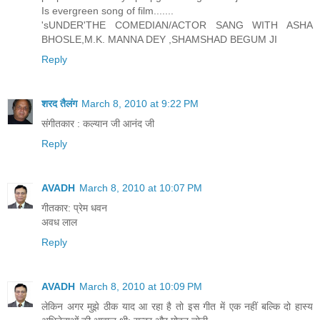
Is evergreen song of film.......
'sUNDER'THE COMEDIAN/ACTOR SANG WITH ASHA
BHOSLE,M.K. MANNA DEY ,SHAMSHAD BEGUM JI
Reply
शरद तैलंग
March 8, 2010 at 9:22 PM
संगीतकार : कल्यान जी आनंद जी
Reply
AVADH
March 8, 2010 at 10:07 PM
गीतकार: प्रेम धवन
अवध लाल
Reply
AVADH
March 8, 2010 at 10:09 PM
लेकिन अगर मुझे ठीक याद आ रहा है तो इस गीत में एक नहीं बल्कि दो हास्य