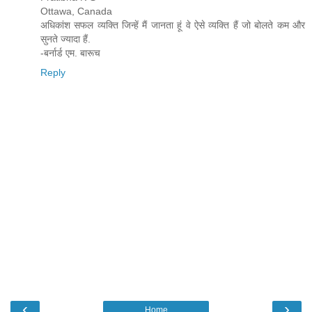
Ottawa, Canada
अधिकांश सफल व्यक्ति जिन्हें मैं जानता हूं वे ऐसे व्यक्ति हैं जो बोलते कम और
सुनते ज्यादा हैं.
-बर्नार्ड एम. बारूच
Reply
‹
›
Home