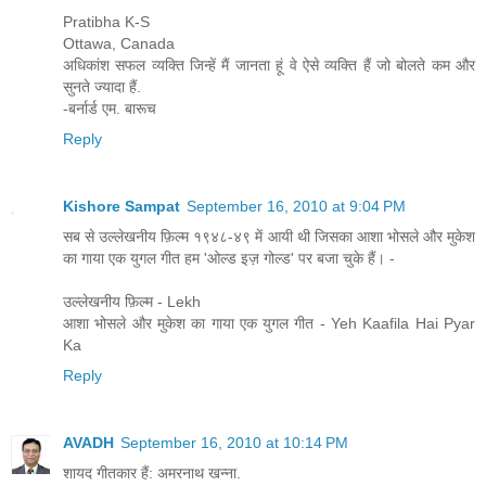
Pratibha K-S
Ottawa, Canada
अधिकांश सफल व्यक्ति जिन्हें मैं जानता हूं वे ऐसे व्यक्ति हैं जो बोलते कम और
सुनते ज्यादा हैं.
-बर्नार्ड एम. बारूच
Reply
Kishore Sampat
September 16, 2010 at 9:04 PM
सब से उल्लेखनीय फ़िल्म १९४८-४९ में आयी थी जिसका आशा भोसले और मुकेश
का गाया एक युगल गीत हम 'ओल्ड इज़ गोल्ड' पर बजा चुके हैं। -
उल्लेखनीय फ़िल्म - Lekh
आशा भोसले और मुकेश का गाया एक युगल गीत - Yeh Kaafila Hai Pyar
Ka
Reply
AVADH
September 16, 2010 at 10:14 PM
शायद गीतकार हैं: अमरनाथ खन्ना.