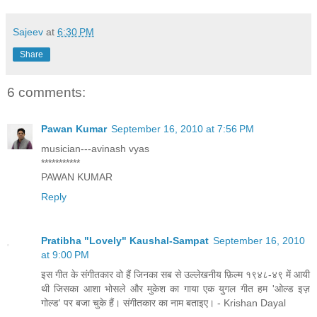
Sajeev
at
6:30 PM
Share
6 comments:
Pawan Kumar
September 16, 2010 at 7:56 PM
musician---avinash vyas
***********
PAWAN KUMAR
Reply
Pratibha "Lovely" Kaushal-Sampat
September 16, 2010
at 9:00 PM
इस गीत के संगीतकार वो हैं जिनका सब से उल्लेखनीय फ़िल्म १९४८-४९ में आयी
थी जिसका आशा भोसले और मुकेश का गाया एक युगल गीत हम 'ओल्ड इज़
गोल्ड' पर बजा चुके हैं। संगीतकार का नाम बताइए। - Krishan Dayal