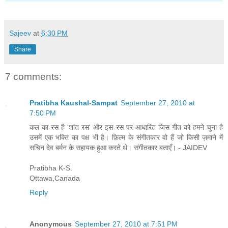
Sajeev
at
6:30 PM
Share
7 comments:
Pratibha Kaushal-Sampat
September 27, 2010 at
7:50 PM
कल का रस है 'शांत रस' और इस रस पर आधारित जिस गीत को हमने चुना है
उसमें एक भक्ति का पक्ष भी है। फ़िल्म के संगीतकार वो हैं जो किसी ज़माने में
सचिन देव बर्मन के सहायक हुआ करते थे। संगीतकार बताएँ। - JAIDEV
Pratibha K-S.
Ottawa,Canada
Reply
Anonymous
September 27, 2010 at 7:51 PM