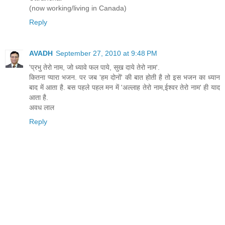
(now working/living in Canada)
Reply
AVADH
September 27, 2010 at 9:48 PM
'प्रभु तेरो नाम, जो ध्यावे फल पाये, सुख दाये तेरो नाम'.
कितना प्यारा भजन. पर जब 'हम दोनों' की बात होती है तो इस भजन का ध्यान
बाद में आता है. बस पहले पहल मन में 'अल्लाह तेरो नाम,ईश्वर तेरो नाम' ही याद
आता है.
अवध लाल
Reply