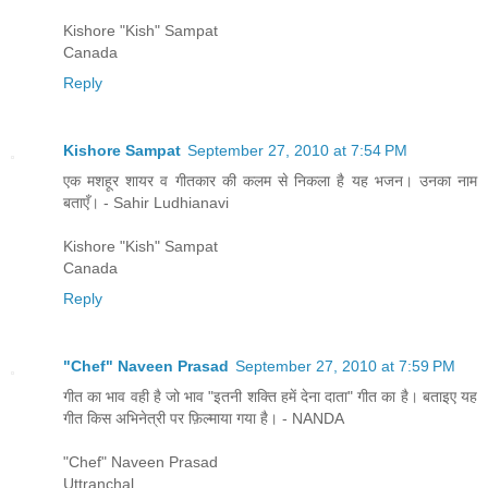
Kishore "Kish" Sampat
Canada
Reply
Kishore Sampat
September 27, 2010 at 7:54 PM
एक मशहूर शायर व गीतकार की कलम से निकला है यह भजन। उनका नाम
बताएँ। - Sahir Ludhianavi
Kishore "Kish" Sampat
Canada
Reply
"Chef" Naveen Prasad
September 27, 2010 at 7:59 PM
गीत का भाव वही है जो भाव "इतनी शक्ति हमें देना दाता" गीत का है। बताइए यह
गीत किस अभिनेत्री पर फ़िल्माया गया है। - NANDA
"Chef" Naveen Prasad
Uttranchal