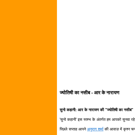
ज्योतिषी का नसीब - आर के नारायण
सुनो कहानी: आर के नारायण की "ज्योतिषी का नसीब"
'सुनो कहानी' इस स्तम्भ के अंतर्गत हम आपको सुनवा रहे ह
पिछले सप्ताह आपने
अनुराग शर्मा
की आवाज़ में कृश्न च