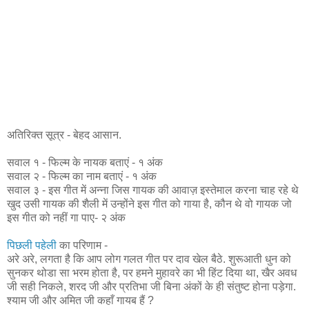
अतिरिक्त सूत्र - बेहद आसान.
सवाल १ - फिल्म के नायक बताएं - १ अंक
सवाल २ - फिल्म का नाम बताएं - १ अंक
सवाल ३ - इस गीत में अन्ना जिस गायक की आवाज़ इस्तेमाल करना चाह रहे थे
खुद उसी गायक की शैली में उन्होंने इस गीत को गाया है, कौन थे वो गायक जो
इस गीत को नहीं गा पाए- २ अंक
पिछली पहेली
का परिणाम -
अरे अरे, लगता है कि आप लोग गलत गीत पर दाव खेल बैठे. शुरूआती धुन को
सुनकर थोडा सा भरम होता है, पर हमने मुहावरे का भी हिंट दिया था, खैर अवध
जी सही निकले, शरद जी और प्रतिभा जी बिना अंकों के ही संतुष्ट होना पड़ेगा.
श्याम जी और अमित जी कहाँ गायब हैं ?