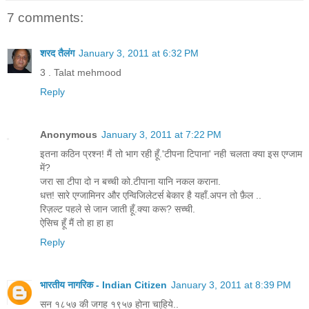
7 comments:
शरद तैलंग
January 3, 2011 at 6:32 PM
3 . Talat mehmood
Reply
Anonymous
January 3, 2011 at 7:22 PM
इतना कठिन प्रश्न! मैं तो भाग रही हूँ.'टीपना टिपाना' नही चलता क्या इस एग्जाम
में?
जरा सा टीपा दो न बच्ची को.टीपाना यानि नकल कराना.
धत्त! सारे एग्जामिनर और एन्विजिलेटर्स बेकार है यहाँ.अपन तो फ़ैल ..
रिज़ल्ट पहले से जान जाती हूँ.क्या करू? सच्ची.
ऐसिच हूँ मैं तो हा हा हा
Reply
भारतीय नागरिक - Indian Citizen
January 3, 2011 at 8:39 PM
सन १८५७ की जगह १९५७ होना चा्हिये..