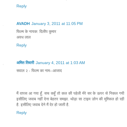
Reply
AVADH
January 3, 2011 at 11:05 PM
फिल्म के नायक: दिलीप कुमार
अवध लाल
Reply
अमित तिवारी
January 4, 2011 at 1:03 AM
सवाल २ - फिल्म का नाम--आजाद
मैं वापस आ गया हूँ. सच कहूँ तो कल की पहेली मेरे सर के ऊपर से निकल गयी
इसीलिए जवाब नहीं देना बेहतर समझा. थोड़ा सा टाइम ज़ोन की मुश्किल हो रही
है. इसीलिए जवाब देने मैं देर हो जाती है.
Reply