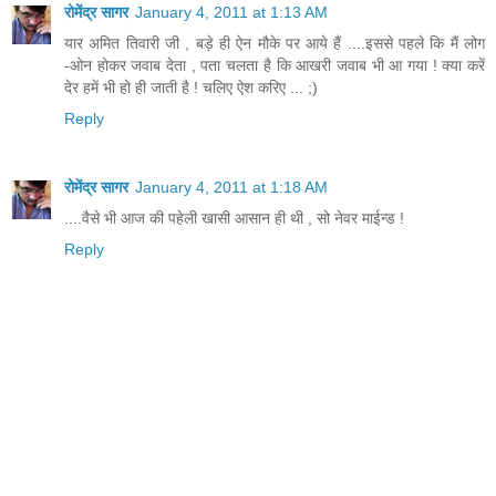
रोमेंद्र सागर
January 4, 2011 at 1:13 AM
यार अमित तिवारी जी , बड़े ही ऐन मौके पर आये हैं ....इससे पहले कि मैं लोग
-ओन होकर जवाब देता , पता चलता है कि आखरी जवाब भी आ गया ! क्या करें
देर हमें भी हो ही जाती है ! चलिए ऐश करिए ... ;)
Reply
रोमेंद्र सागर
January 4, 2011 at 1:18 AM
....वैसे भी आज की पहेली खासी आसान ही थी , सो नेवर माईन्ड !
Reply