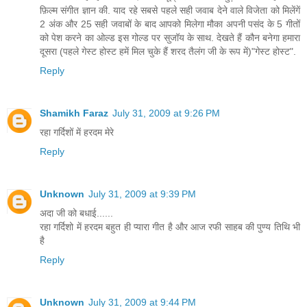
फ़िल्म संगीत ज्ञान की. याद रहे सबसे पहले सही जवाब देने वाले विजेता को मिलेंगें
2 अंक और 25 सही जवाबों के बाद आपको मिलेगा मौका अपनी पसंद के 5 गीतों
को पेश करने का ओल्ड इस गोल्ड पर सुजॉय के साथ. देखते हैं कौन बनेगा हमारा
दूसरा (पहले गेस्ट होस्ट हमें मिल चुके हैं शरद तैलंग जी के रूप में)"गेस्ट होस्ट".
Reply
Shamikh Faraz
July 31, 2009 at 9:26 PM
रहा गर्दिशों में हरदम मेरे
Reply
Unknown
July 31, 2009 at 9:39 PM
अदा जी को बधाई......
रहा गर्दिशो में हरदम बहुत ही प्यारा गीत है और आज रफी साहब की पुण्य तिथि भी
है
Reply
Unknown
July 31, 2009 at 9:44 PM