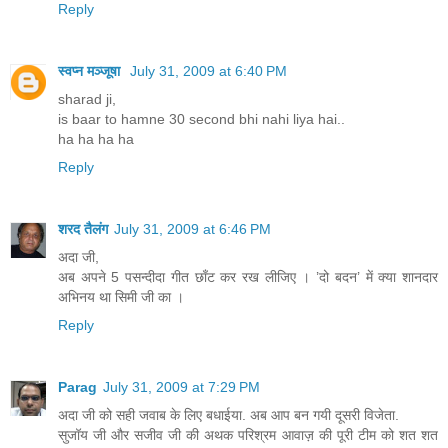
Reply
स्वप्न मञ्जूषा
July 31, 2009 at 6:40 PM
sharad ji,
is baar to hamne 30 second bhi nahi liya hai..
ha ha ha ha
Reply
शरद तैलंग
July 31, 2009 at 6:46 PM
अदा जी,
अब अपने 5 पसन्दीदा गीत छाँट कर रख लीजिए । ’दो बदन’ में क्या शानदार
अभिनय था सिमी जी का ।
Reply
Parag
July 31, 2009 at 7:29 PM
अदा जी को सही जवाब के लिए बधाईया. अब आप बन गयी दूसरी विजेता.
सुजॉय जी और सजीव जी की अथक परिश्रम आवाज़ की पूरी टीम को शत शत