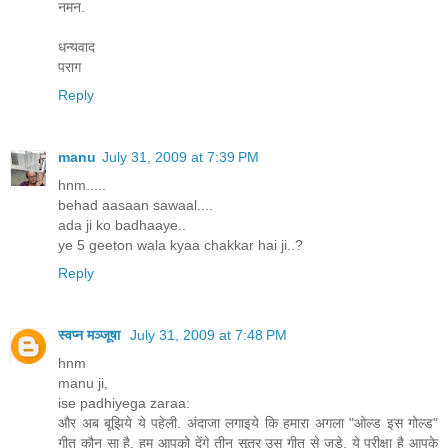
नमन.
धन्यवाद
पराग
Reply
manu
July 31, 2009 at 7:39 PM
hnm.....
behad aasaan sawaal....
ada ji ko badhaaye..
ye 5 geeton wala kyaa chakkar hai ji..?
Reply
स्वप्न मञ्जूषा
July 31, 2009 at 7:48 PM
hnm
manu ji,
ise padhiyega zaraa:
और अब बूझिये ये पहेली. अंदाजा लगाइये कि हमारा अगला "ओल्ड इस गोल्ड"
गीत कौन सा है. हम आपको देंगे तीन सूत्र उस गीत से जुड़े. ये परीक्षा है आपके