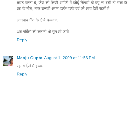
करंट बहता है, जैसे की किसी अंगीठी में कोई चिंगारी ही क्यूं ना बची हो राख के
तह के नीचे, मगर उसकी अगन हल्के हल्के दर्द की आंच देती रहती है.
लाजवाब गीत के लिये धन्यवाद.
अब गर्दिशों की कहानी भी सुन ली जाये.
Reply
Manju Gupta
August 1, 2009 at 11:53 PM
रहा गर्दिसो में हरदम .....
Reply