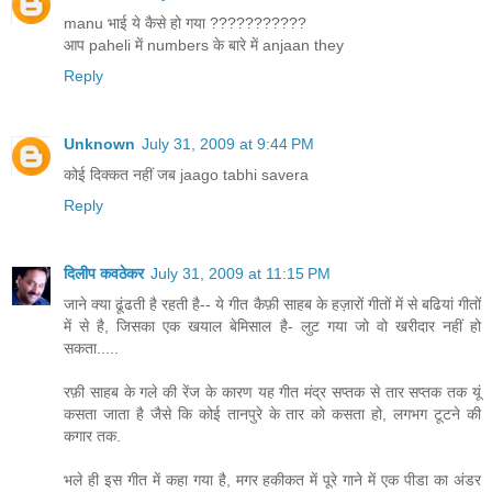
manu भाई ये कैसे हो गया ???????????
आप paheli में numbers के बारे में anjaan they
Reply
Unknown
July 31, 2009 at 9:44 PM
कोई दिक्कत नहीं जब jaago tabhi savera
Reply
दिलीप कवठेकर
July 31, 2009 at 11:15 PM
जाने क्या ढूंढती है रहती है-- ये गीत कैफ़ी साहब के हज़ारों गीतों में से बढियां गीतों
में से है, जिसका एक खयाल बेमिसाल है- लुट गया जो वो खरीदार नहीं हो
सकता.....
रफ़ी साहब के गले की रेंज के कारण यह गीत मंद्र सप्तक से तार सप्तक तक यूं
कसता जाता है जैसे कि कोई तानपुरे के तार को कसता हो, लगभग टूटने की
कगार तक.
भले ही इस गीत में कहा गया है, मगर हकीकत में पूरे गाने में एक पीडा का अंडर