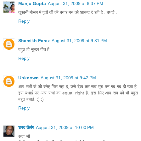
Manju Gupta
August 31, 2009 at 8:37 PM
तूफानी मोसम में पूर्वी जी की बयार मन को आनन्द दे रही है . बधाई .
Reply
Shamikh Faraz
August 31, 2009 at 9:31 PM
बहुत ही सुन्दर गीत है.
Reply
Unknown
August 31, 2009 at 9:42 PM
आप सभी से जो स्नेह मिल रहा है, उसे देख कर सच मुच मन गद गद हो उठा है.
इस बधाई पर आप सभी का equal right है. इस लिए आप सब को भी बहुत
बहुत बधाई. :) :)
Reply
शरद तैलंग
August 31, 2009 at 10:00 PM
अदा जी