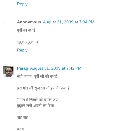
Reply
Anonymous
August 31, 2009 at 7:34 PM
पूर्वी को बधाई
सुबुक सुबुक :-(
Reply
Parag
August 31, 2009 at 7:42 PM
सही जवाब, पूर्वी जी को बधाई
इस गीत की सुन्दरता तो इस के शब्द है
"गगन में सितारे जो चमके ज़रा
बुझाने लगी आरती का दिया"
वाह वाह
पराग