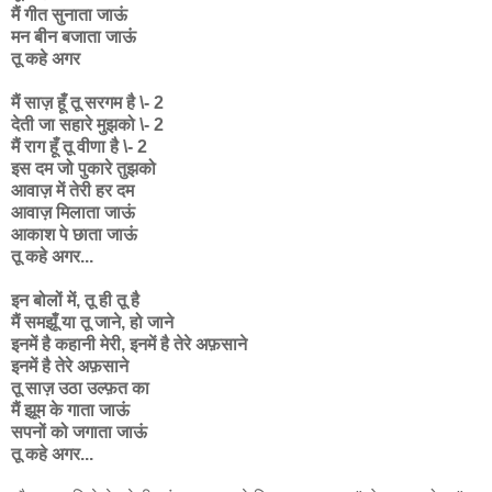
मैं गीत सुनाता जाऊं
मन बीन बजाता जाऊं
तू कहे अगर
मैं साज़ हूँ तू सरगम है \- 2
देती जा सहारे मुझको \- 2
मैं राग हूँ तू वीणा है \- 2
इस दम जो पुकारे तुझको
आवाज़ में तेरी हर दम
आवाज़ मिलाता जाऊं
आकाश पे छाता जाऊं
तू कहे अगर...
इन बोलों में, तू ही तू है
मैं समझूँ या तू जाने, हो जाने
इनमें है कहानी मेरी, इनमें है तेरे अफ़साने
इनमें है तेरे अफ़साने
तू साज़ उठा उल्फ़त का
मैं झूम के गाता जाऊं
सपनों को जगाता जाऊं
तू कहे अगर...