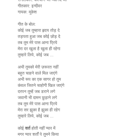
गीतकार: इन्दीवर
गायक: मुकेश
गीत के बोल:
कोई जब तुम्हारा हृदय तोड़ दे
तड़पता हुआ जब कोई छोड़ दे
तब तुम मेरे पास आना प्रिये
मेरा दर खुला है खुला ही रहेगा
तुम्हारे लिये, कोई जब ...
अभी तुमको मेरी ज़रूरत नहीं
बहुत चाहने वाले मिल जाएंगे
अभी रूप का एक सागर हो तुम
कंवल जितने चाहोगी खिल जाएंगे
दरपन तुम्हें जब डराने लगे
जवानी भी दामन छुड़ाने लगे
तब तुम मेरे पास आना प्रिये
मेरा सर झुका है झुका ही रहेग
तुम्हारे लिये, कोई जब ...
कोई
शर्त
होती नहीं प्यार में
मगर प्यार शर्तों पे तुमने किया