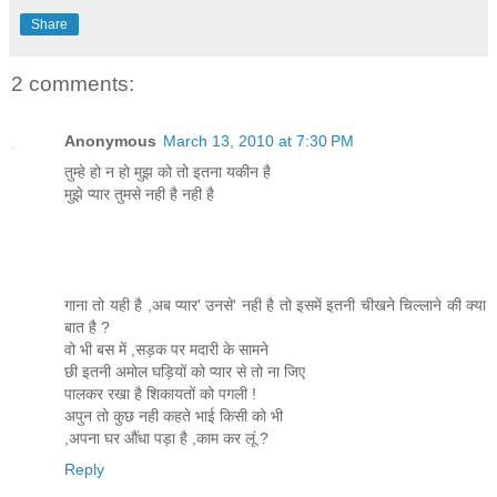
Share
2 comments:
Anonymous
March 13, 2010 at 7:30 PM
तुम्हे हो न हो मुझ को तो इतना यकीन है
मुझे प्यार तुमसे नही है नही है
गाना तो यही है ,अब प्यार' उनसे' नही है तो इसमें इतनी चीखने चिल्लाने की क्या
बात है ?
वो भी बस में ,सड़क पर मदारी के सामने
छी इतनी अमोल घड़ियों को प्यार से तो ना जिए
पालकर रखा है शिकायतों को पगली !
अपुन तो कुछ नही कहते भाई किसी को भी
,अपना घर औंधा पड़ा है ,काम कर लूं ?
Reply