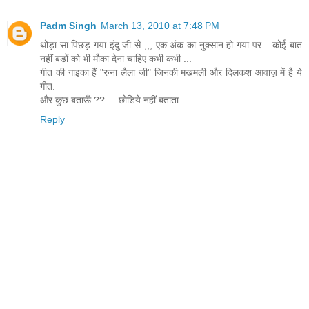
Padm Singh
March 13, 2010 at 7:48 PM
थोड़ा सा पिछड़ गया इंदु जी से ,,, एक अंक का नुक्सान हो गया पर... कोई बात
नहीं बड़ों को भी मौका देना चाहिए कभी कभी ...
गीत की गाइका हैं "रुना लैला जी" जिनकी मखमली और दिलकश आवाज़ में है ये
गीत.
और कुछ बताऊँ ?? ... छोडिये नहीं बताता
Reply